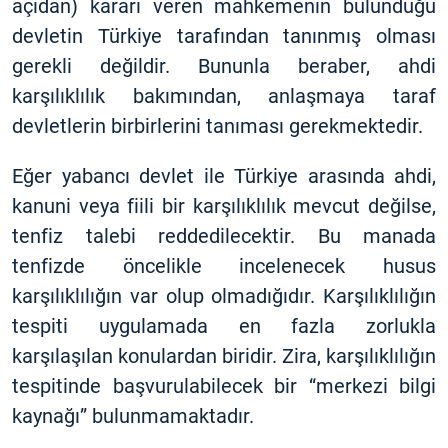
açıdan) kararı veren mahkemenin bulunduğu
devletin Türkiye tarafından tanınmış olması
gerekli değildir. Bununla beraber, ahdi
karşılıklılık bakımından, anlaşmaya taraf
devletlerin birbirlerini tanıması gerekmektedir.
Eğer yabancı devlet ile Türkiye arasında ahdi,
kanuni veya fiili bir karşılıklılık mevcut değilse,
tenfiz talebi reddedilecektir. Bu manada
tenfizde öncelikle incelenecek husus
karşılıklılığın var olup olmadığıdır. Karşılıklılığın
tespiti uygulamada en fazla zorlukla
karşılaşılan konulardan biridir. Zira, karşılıklılığın
tespitinde başvurulabilecek bir “merkezi bilgi
kaynağı” bulunmamaktadır.