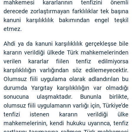
mahkemesi kararlarının tenfizini önemli
derecede zorlaştırmayan farklılıklar tek başına
kanuni karşılıklılık bakımından engel teşkil
etmez.
Ahdi ya da kanuni karşılıklılık gerçekleşse bile
kararın verildiği ülkede Türk mahkemelerinden
verilen kararlar fiilen tenfiz edilmiyorsa
karşılıklılığın varlığından söz edilemeyecektir.
Olumsuz fiili uygulama olarak adlandırılan bu
durumda Yargıtay karşılıklılığın var olmadığı
sonucuna ulaşmaktadır. Bununla birlikte,
olumsuz fiili uygulamanın varlığı için, Türkiye’de
tenfizi istenen kararın verildiği ülke
mahkemelerinin, kendi hukuku uyarınca, tenfiz