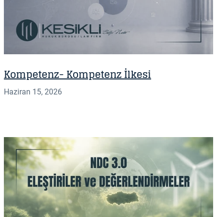
Kompetenz- Kompetenz İlkesi
Haziran 15, 2026