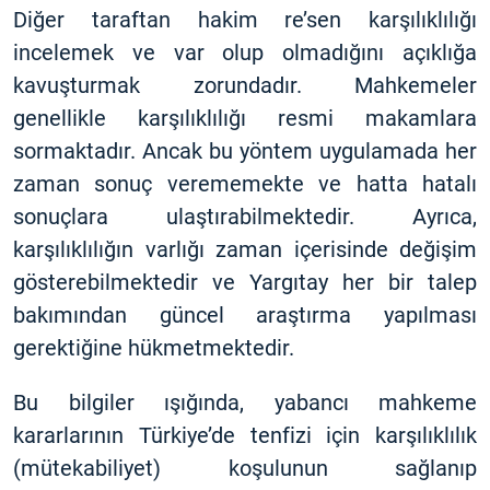
Diğer taraftan hakim re’sen karşılıklılığı
incelemek ve var olup olmadığını açıklığa
kavuşturmak zorundadır. Mahkemeler
genellikle karşılıklılığı resmi makamlara
sormaktadır. Ancak bu yöntem uygulamada her
zaman sonuç verememekte ve hatta hatalı
sonuçlara ulaştırabilmektedir. Ayrıca,
karşılıklılığın varlığı zaman içerisinde değişim
gösterebilmektedir ve Yargıtay her bir talep
bakımından güncel araştırma yapılması
gerektiğine hükmetmektedir.
Bu bilgiler ışığında, yabancı mahkeme
kararlarının Türkiye’de tenfizi için karşılıklılık
(mütekabiliyet) koşulunun sağlanıp