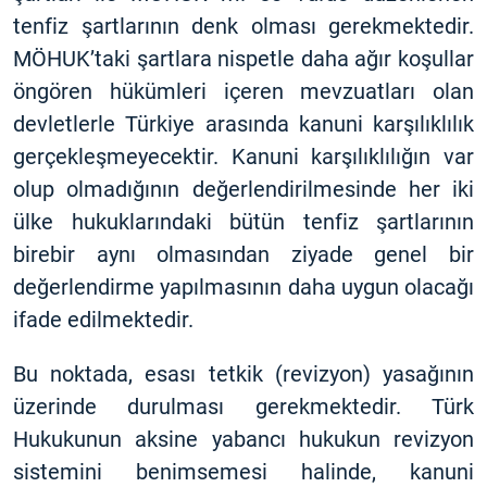
tenfiz şartlarının denk olması gerekmektedir.
MÖHUK’taki şartlara nispetle daha ağır koşullar
öngören hükümleri içeren mevzuatları olan
devletlerle Türkiye arasında kanuni karşılıklılık
gerçekleşmeyecektir. Kanuni karşılıklılığın var
olup olmadığının değerlendirilmesinde her iki
ülke hukuklarındaki bütün tenfiz şartlarının
birebir aynı olmasından ziyade genel bir
değerlendirme yapılmasının daha uygun olacağı
ifade edilmektedir.
Bu noktada, esası tetkik (revizyon) yasağının
üzerinde durulması gerekmektedir. Türk
Hukukunun aksine yabancı hukukun revizyon
sistemini benimsemesi halinde, kanuni