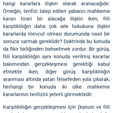
hangi kararlara ilişkin olarak aranacağıdır.
Örneğin, tenfizi talep edilen yabancı mahkeme
kararı ticari bir alacağa ilişkin iken, fiili
karşılıklılığın daha çok aile hukukuna ilişkin
kararlarda mevcut olması durumunda nasıl bir
sonuca varmak gereklidir? Doktrinde bu konuda
da fikir birliğinden bahsetmek zordur. Bir görüş,
fiili karşılıklılığın aynı konuda verilmiş kararlar
bakımından gerçekleşmesi gerektiği kabul
etmekte iken, diğer görüş karşılıklılığın
aranması altında yatan felsefeden yola çıkarak,
herhangi bir konuda iki ülke mahkeme
kararlarının tenfizini yeterli görmektedir.
Karşılıklılığın gerçekleşmesi için (kanuni ve fiili