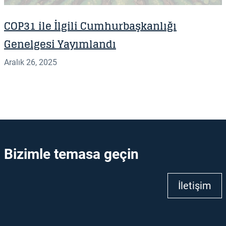
COP31 ile İlgili Cumhurbaşkanlığı
Genelgesi Yayımlandı
Aralık 26, 2025
Bizimle temasa geçin
İletişim