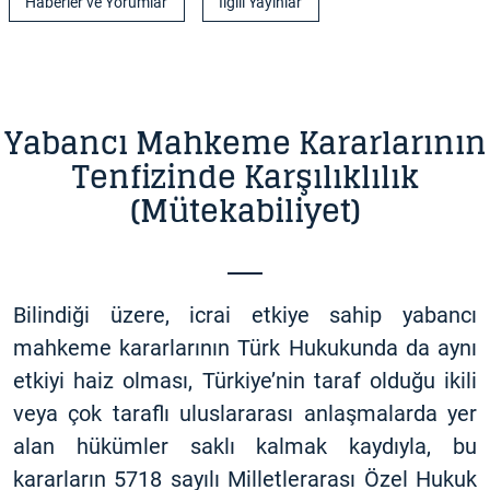
Haberler ve Yorumlar
İlgili Yayınlar
Yabancı Mahkeme Kararlarının
Tenfizinde Karşılıklılık
(Mütekabiliyet)
Bilindiği üzere, icrai etkiye sahip yabancı
mahkeme kararlarının Türk Hukukunda da aynı
etkiyi haiz olması, Türkiye’nin taraf olduğu ikili
veya çok taraflı uluslararası anlaşmalarda yer
alan hükümler saklı kalmak kaydıyla, bu
kararların 5718 sayılı Milletlerarası Özel Hukuk