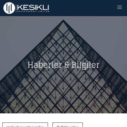
Haberler & Bilgiler