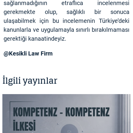
sağlanmadığının etraflıca incelenmesi
gerekmekte olup, sağlıklı bir sonuca
ulaşabilmek için bu incelemenin Türkiye’deki
kanunlarla ve uygulamayla sınırlı bırakılmaması
gerektiği kanaatindeyiz.
@Kesikli Law Firm
İlgili yayınlar