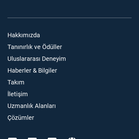
Hakkımızda
Tanınırlık ve Ödüller
Uluslararası Deneyim
Haberler & Bilgiler
Takım
İletişim
Uzmanlık Alanları
Çözümler