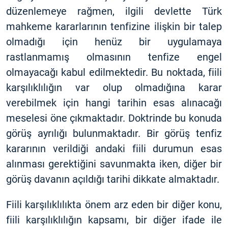
düzenlemeye rağmen, ilgili devlette Türk
mahkeme kararlarının tenfizine ilişkin bir talep
olmadığı için henüz bir uygulamaya
rastlanmamış olmasının tenfize engel
olmayacağı kabul edilmektedir. Bu noktada, fiili
karşılıklılığın var olup olmadığına karar
verebilmek için hangi tarihin esas alınacağı
meselesi öne çıkmaktadır. Doktrinde bu konuda
görüş ayrılığı bulunmaktadır. Bir görüş tenfiz
kararının verildiği andaki fiili durumun esas
alınması gerektiğini savunmakta iken, diğer bir
görüş davanın açıldığı tarihi dikkate almaktadır.
Fiili karşılıklılıkta önem arz eden bir diğer konu,
fiili karşılıklılığın kapsamı, bir diğer ifade ile