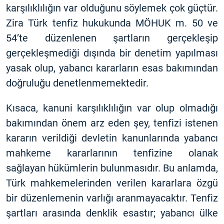
karşılıklılığın var olduğunu söylemek çok güçtür.
Zira Türk tenfiz hukukunda MÖHUK m. 50 ve
54’te düzenlenen şartların gerçekleşip
gerçekleşmediği dışında bir denetim yapılması
yasak olup, yabancı kararların esas bakımından
doğruluğu denetlenmemektedir.
Kısaca, kanuni karşılıklılığın var olup olmadığı
bakımından önem arz eden şey, tenfizi istenen
kararın verildiği devletin kanunlarında yabancı
mahkeme kararlarının tenfizine olanak
sağlayan hükümlerin bulunmasıdır. Bu anlamda,
Türk mahkemelerinden verilen kararlara özgü
bir düzenlemenin varlığı aranmayacaktır. Tenfiz
şartları arasında denklik esastır; yabancı ülke