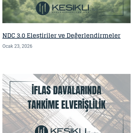
NDC 3.0 Eleştiriler ve Değerlendirmeler
Ocak 23, 2026