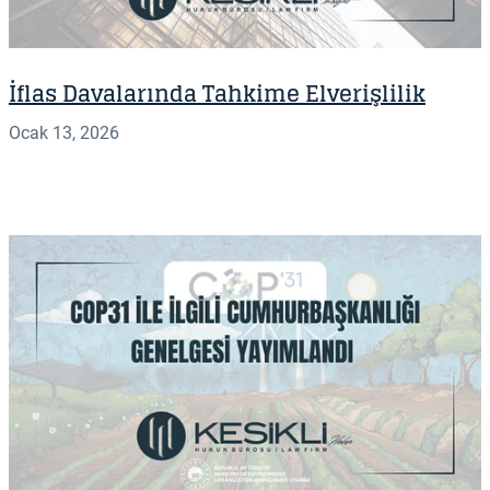
İflas Davalarında Tahkime Elverişlilik
Ocak 13, 2026