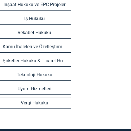
İnşaat Hukuku ve EPC Projeler
İş Hukuku
Rekabet Hukuku
Kamu İhaleleri ve Özelleştirmeler
Şirketler Hukuku & Ticaret Hukuku
Teknoloji Hukuku
Uyum Hizmetleri
Vergi Hukuku