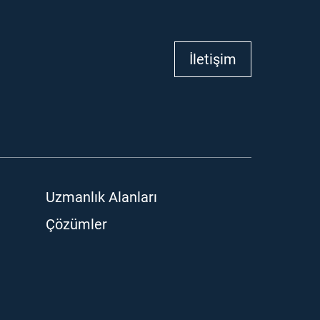
İletişim
Uzmanlık Alanları
Çözümler