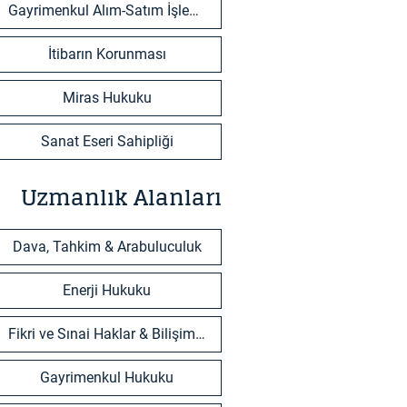
Gayrimenkul Alım-Satım İşlemleri
İtibarın Korunması
Miras Hukuku
Sanat Eseri Sahipliği
Uzmanlık Alanları
Dava, Tahkim & Arabuluculuk
Enerji Hukuku
Fikri ve Sınai Haklar & Bilişim Teknolojileri
Gayrimenkul Hukuku