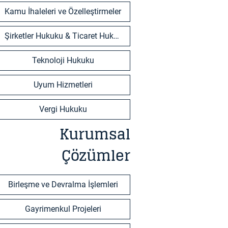
Kamu İhaleleri ve Özelleştirmeler
Şirketler Hukuku & Ticaret Hukuku
Teknoloji Hukuku
Uyum Hizmetleri
Vergi Hukuku
Kurumsal
Çözümler
Birleşme ve Devralma İşlemleri
Gayrimenkul Projeleri