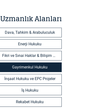
Uzmanlık Alanları
Dava, Tahkim & Arabuluculuk
Enerji Hukuku
Fikri ve Sınai Haklar & Bilişim Teknolojileri
Gayrimenkul Hukuku
İnşaat Hukuku ve EPC Projeler
İş Hukuku
Rekabet Hukuku