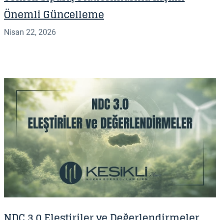
Önemli Güncelleme
Nisan 22, 2026
NDC 3.0 Eleştiriler ve Değerlendirmeler