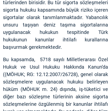
türlerinden birisidir. Bu tür sigorta sözleşmeleri
sigorta hukuku kapsamında büyük riziko içeren
sigortalar olarak tanımlanmaktadır. Yabancılık
unsuru taşıyan deniz taşıma sigortalarına
uygulanacak hukukun tespitinde Türk
hukukunun kanunlar ihtilafı kurallarına
başvurmak gerekmektedir.
Bu kapsamda, 5718 sayılı Milletlerarası Özel
Hukuk ve Usul Hukuku Hakkında Kanun’da
((MÖHUK; RG: 12.12.2007/26728), genel olarak
sözleşmelere uygulanacak hukuku belirleyen
hüküm (MÖHUK m. 24) dışında, iş-tüketici ve
diğer bazı sözleşme türlerinin aksine sigorta
sözleşmelerine özgülenmiş bir kanunlar ihtilafı