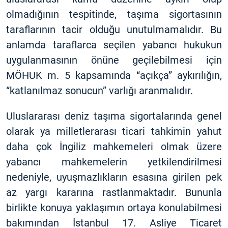
olmadığının tespitinde, taşıma sigortasının
taraflarının tacir olduğu unutulmamalıdır. Bu
anlamda taraflarca seçilen yabancı hukukun
uygulanmasının önüne geçilebilmesi için
MÖHUK m. 5 kapsamında “açıkça” aykırılığın,
“katlanılmaz sonucun” varlığı aranmalıdır.
Uluslararası deniz taşıma sigortalarında genel
olarak ya milletlerarası ticari tahkimin yahut
daha çok İngiliz mahkemeleri olmak üzere
yabancı mahkemelerin yetkilendirilmesi
nedeniyle, uyuşmazlıkların esasına girilen pek
az yargı kararına rastlanmaktadır. Bununla
birlikte konuya yaklaşımın ortaya konulabilmesi
bakımından İstanbul 17. Asliye Ticaret