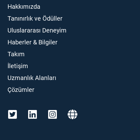
Hakkımızda
Tanınırlık ve Ödüller
Uluslararası Deneyim
Haberler & Bilgiler
Takım
İletişim
Uzmanlık Alanları
Çözümler