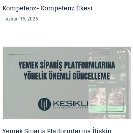
Kompetenz- Kompetenz İlkesi
Haziran 15, 2026
Yemek Sipariş Platformlarına İlişkin