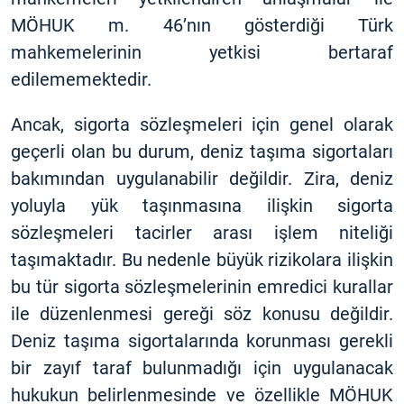
MÖHUK m. 46’nın gösterdiği Türk
mahkemelerinin yetkisi bertaraf
edilememektedir.
Ancak, sigorta sözleşmeleri için genel olarak
geçerli olan bu durum, deniz taşıma sigortaları
bakımından uygulanabilir değildir. Zira, deniz
yoluyla yük taşınmasına ilişkin sigorta
sözleşmeleri tacirler arası işlem niteliği
taşımaktadır. Bu nedenle büyük rizikolara ilişkin
bu tür sigorta sözleşmelerinin emredici kurallar
ile düzenlenmesi gereği söz konusu değildir.
Deniz taşıma sigortalarında korunması gerekli
bir zayıf taraf bulunmadığı için uygulanacak
hukukun belirlenmesinde ve özellikle MÖHUK