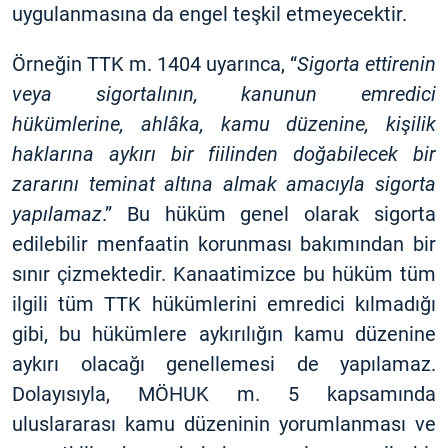
uygulanmasına da engel teşkil etmeyecektir.
Örneğin TTK m. 1404 uyarınca, “
Sigorta ettirenin
veya sigortalının, kanunun emredici
hükümlerine, ahlâka, kamu düzenine, kişilik
haklarına aykırı bir fiilinden doğabilecek bir
zararını teminat altına almak amacıyla sigorta
yapılamaz
.” Bu hüküm genel olarak sigorta
edilebilir menfaatin korunması bakımından bir
sınır çizmektedir. Kanaatimizce bu hüküm tüm
ilgili tüm TTK hükümlerini emredici kılmadığı
gibi, bu hükümlere aykırılığın kamu düzenine
aykırı olacağı genellemesi de yapılamaz.
Dolayısıyla, MÖHUK m. 5 kapsamında
uluslararası kamu düzeninin yorumlanması ve