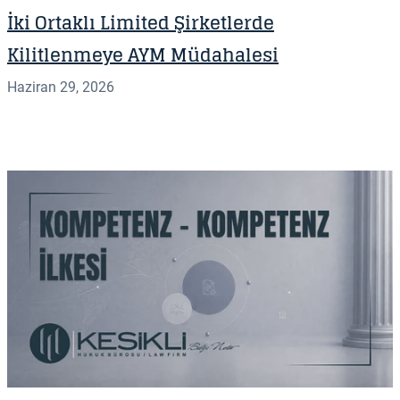
İki Ortaklı Limited Şirketlerde
Kilitlenmeye AYM Müdahalesi
Haziran 29, 2026