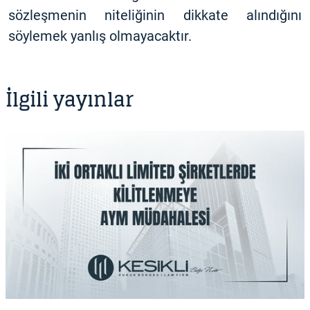
sözleşmenin niteliğinin dikkate alındığını
söylemek yanlış olmayacaktır.
İlgili yayınlar