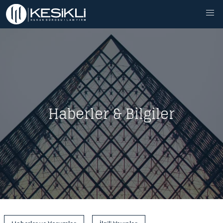
Haberler & Bilgiler