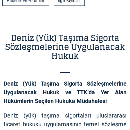
Haberler ve Yorumlar
İlgili Yayınlar
Deniz (Yük) Taşıma Sigorta
Sözleşmelerine Uygulanacak
Hukuk
Deniz (Yük) Taşıma Sigorta Sözleşmelerine
Uygulanacak Hukuk ve TTK’da Yer Alan
Hükümlerin Seçilen Hukuka Müdahalesi
Deniz (yük) taşıma sigortaları uluslararası
ticaret hukuku uygulamasının temel sözleşme