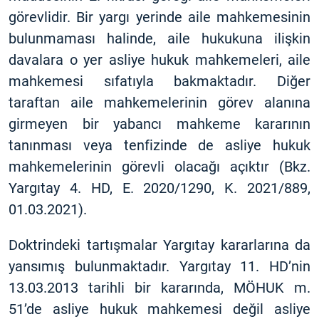
görevlidir. Bir yargı yerinde aile mahkemesinin
bulunmaması halinde, aile hukukuna ilişkin
davalara o yer asliye hukuk mahkemeleri, aile
mahkemesi sıfatıyla bakmaktadır. Diğer
taraftan aile mahkemelerinin görev alanına
girmeyen bir yabancı mahkeme kararının
tanınması veya tenfizinde de asliye hukuk
mahkemelerinin görevli olacağı açıktır (Bkz.
Yargıtay 4. HD, E. 2020/1290, K. 2021/889,
01.03.2021).
Doktrindeki tartışmalar Yargıtay kararlarına da
yansımış bulunmaktadır. Yargıtay 11. HD’nin
13.03.2013 tarihli bir kararında, MÖHUK m.
51’de asliye hukuk mahkemesi değil asliye