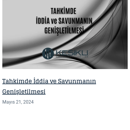
Tahkimde İddia ve Savunmanın
Genişletilmesi
Mayıs 21, 2024