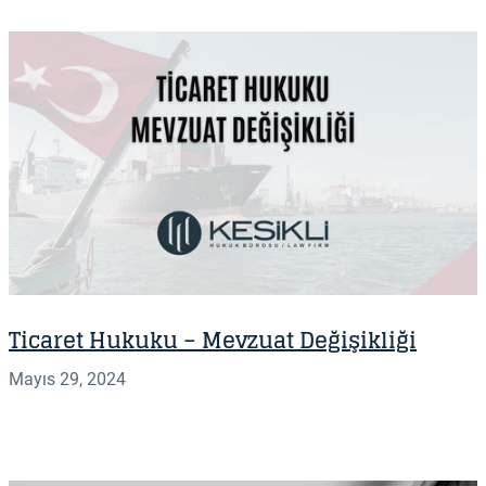
Ticaret Hukuku – Mevzuat Değişikliği
Mayıs 29, 2024