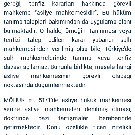
gereği, tenfiz kararları hakkında görevli
mahkeme “asliye mahkemesidir”. Bu hüküm
tanıma talepleri bakımından da uygulama alanı
bulmaktadır. O halde, örneğin, tanınması veya
tenfizi talep edilen karar yabancı sulh
mahkemesinden verilmiş olsa bile, Türkiye’de
sulh mahkemelerinde tanıma veya tenfiz
davası açılamaz. Bununla birlikte, mesele hangi
asliye mahkemesinin görevli olacağı
noktasında düğümlenmektedir.
MÖHUK m. 51/1’de asliye hukuk mahkemesi
yerine asliye mahkemeleri denilmiş olması,
doktrinde bazı tartışmaları beraberinde
getirmektedir. Konu özellikle ticari nitelikli