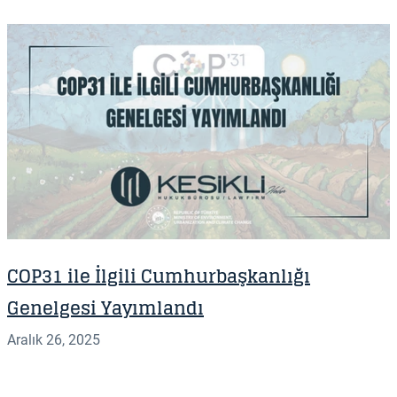
COP31 ile İlgili Cumhurbaşkanlığı
Genelgesi Yayımlandı
Aralık 26, 2025