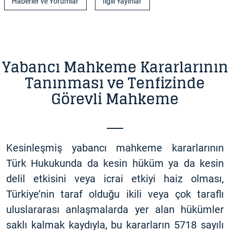
Haberler ve Yorumlar
İlgili Yayınlar
Yabancı Mahkeme Kararlarının
Tanınması ve Tenfizinde
Görevli Mahkeme
Kesinleşmiş yabancı mahkeme kararlarının
Türk Hukukunda da kesin hüküm ya da kesin
delil etkisini veya icrai etkiyi haiz olması,
Türkiye’nin taraf olduğu ikili veya çok taraflı
uluslararası anlaşmalarda yer alan hükümler
saklı kalmak kaydıyla, bu kararların 5718 sayılı