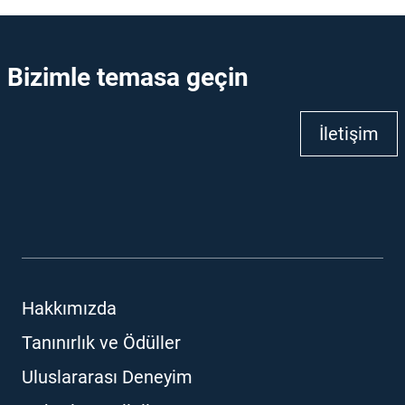
Bizimle temasa geçin
İletişim
Hakkımızda
Tanınırlık ve Ödüller
Uluslararası Deneyim