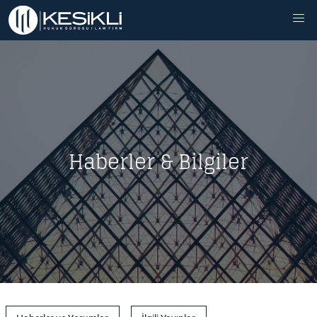
Haberler & Bilgiler