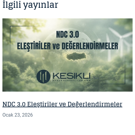
İlgili yayınlar
NDC 3.0 Eleştiriler ve Değerlendirmeler
Ocak 23, 2026