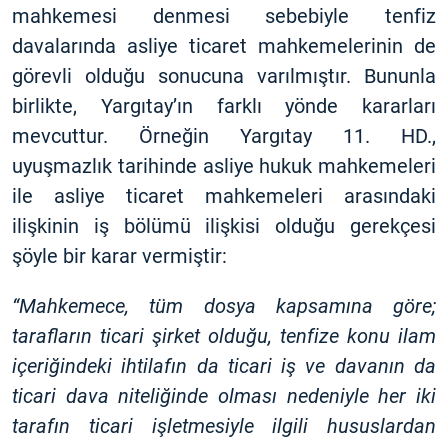
mahkemesi denmesi sebebiyle tenfiz
davalarında asliye ticaret mahkemelerinin de
görevli olduğu sonucuna varılmıştır. Bununla
birlikte, Yargıtay’ın farklı yönde kararları
mevcuttur. Örneğin Yargıtay 11. HD.,
uyuşmazlık tarihinde asliye hukuk mahkemeleri
ile asliye ticaret mahkemeleri arasındaki
ilişkinin iş bölümü ilişkisi olduğu gerekçesi
şöyle bir karar vermiştir:
“Mahkemece, tüm dosya kapsamına göre;
tarafların ticari şirket olduğu, tenfize konu ilam
içeriğindeki ihtilafın da ticari iş ve davanın da
ticari dava niteliğinde olması nedeniyle her iki
tarafın ticari işletmesiyle ilgili hususlardan