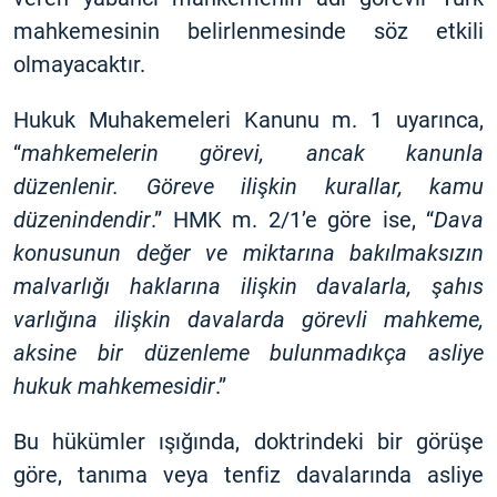
mahkemesinin belirlenmesinde söz etkili
olmayacaktır.
Hukuk Muhakemeleri Kanunu m. 1 uyarınca,
“
mahkemelerin görevi, ancak kanunla
düzenlenir. Göreve ilişkin kurallar, kamu
düzenindendir
.” HMK m. 2/1’e göre ise, “
Dava
konusunun değer ve miktarına bakılmaksızın
malvarlığı haklarına ilişkin davalarla, şahıs
varlığına ilişkin davalarda görevli mahkeme,
aksine bir düzenleme bulunmadıkça asliye
hukuk mahkemesidir
.”
Bu hükümler ışığında, doktrindeki bir görüşe
göre, tanıma veya tenfiz davalarında asliye