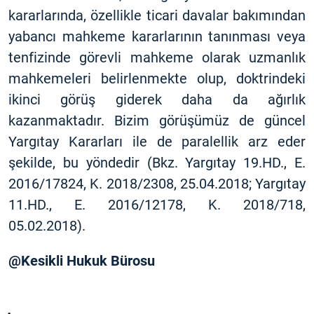
kararlarında, özellikle ticari davalar bakımından
yabancı mahkeme kararlarının tanınması veya
tenfizinde görevli mahkeme olarak uzmanlık
mahkemeleri belirlenmekte olup, doktrindeki
ikinci görüş giderek daha da ağırlık
kazanmaktadır. Bizim görüşümüz de güncel
Yargıtay Kararları ile de paralellik arz eder
şekilde, bu yöndedir (Bkz. Yargıtay 19.HD., E.
2016/17824, K. 2018/2308, 25.04.2018; Yargıtay
11.HD., E. 2016/12178, K. 2018/718,
05.02.2018).
@Kesikli Hukuk Bürosu