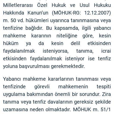
Milletlerarası Özel Hukuk ve Usul Hukuku
Hakkında Kanun’un (MÖHUK-RG: 12.12.2007)
m. 50 vd. hükümleri uyarınca tanınmasına veya
tenfizine bağlıdır. Bu kapsamda, ilgili yabancı
mahkeme kararının niteliğine göre, kesin
hüküm ya da kesin delil etkisinden
faydalanılmak isteniyorsa, tanıma, icrai
etkisinden faydalanılmak isteniyor ise tenfiz
yoluna başvurulması gerekmektedir.
Yabancı mahkeme kararlarının tanınması veya
tenfizinde görevli mahkemenin tespiti
uygulama bakımından önemli bir sorundur. Zira
tanıma veya tenfiz davalarının gereksiz şekilde
uzamasına neden olmaktadır. MÖHUK m. 51/1