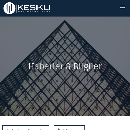
Haberler & Bilgiler