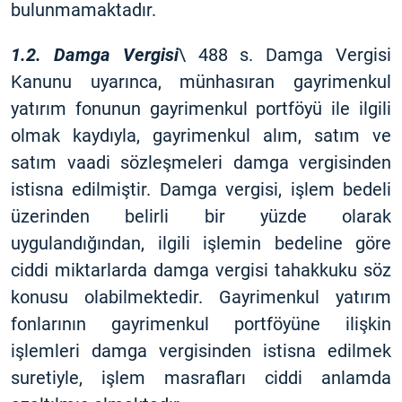
bulunmamaktadır.
1.2. Damga Vergisi
\ 488 s. Damga Vergisi
Kanunu uyarınca, münhasıran gayrimenkul
yatırım fonunun gayrimenkul portföyü ile ilgili
olmak kaydıyla, gayrimenkul alım, satım ve
satım vaadi sözleşmeleri damga vergisinden
istisna edilmiştir. Damga vergisi, işlem bedeli
üzerinden belirli bir yüzde olarak
uygulandığından, ilgili işlemin bedeline göre
ciddi miktarlarda damga vergisi tahakkuku söz
konusu olabilmektedir. Gayrimenkul yatırım
fonlarının gayrimenkul portföyüne ilişkin
işlemleri damga vergisinden istisna edilmek
suretiyle, işlem masrafları ciddi anlamda