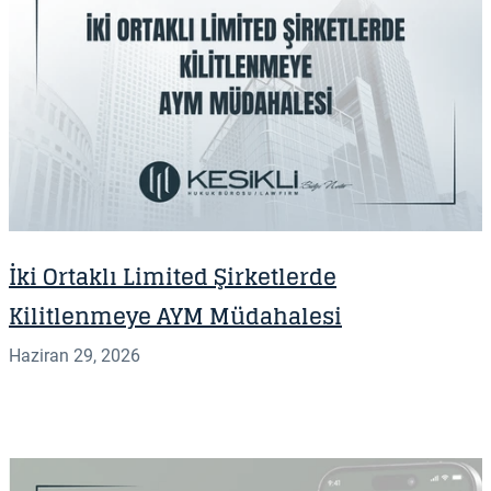
İki Ortaklı Limited Şirketlerde
Kilitlenmeye AYM Müdahalesi
Haziran 29, 2026