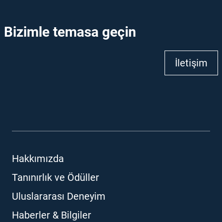
Bizimle temasa geçin
İletişim
Hakkımızda
Tanınırlık ve Ödüller
Uluslararası Deneyim
Haberler & Bilgiler