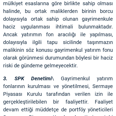
mülkiyet esaslarına göre birlikte sahip olması
halinde, bu ortak maliklerden birinin borcu
dolayısıyla ortak sahip olunan gayrimenkule
haciz uygulanması ihtimali bulunmaktadır.
Ancak yatırımın fon aracılığı ile yapılması,
dolayısıyla ilgili tapu sicilinde taşınmazın
malikinin söz konusu gayrimenkul yatırım fonu
olarak görünmesi durumundan böylesi bir haciz
riski de gündeme gelmeyecektir.
3. SPK Denetimi
\ Gayrimenkul yatırım
fonlarının kurulması ve yönetilmesi, Sermaye
Piyasası Kurulu tarafından verilen izin ile
gerçekleştirilebilen bir faaliyettir. Faaliyet
devam ettiği müddetçe de portföy yöneticileri