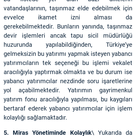
vatandaşlarının, taşınmaz elde edebilmek için
evvelce ikamet izni alması da
gerekebilmektedir. Bunların yanında, taşınmaz
devir işlemleri ancak tapu sicil müdürlüğü
huzurunda yapılabildiğinden, Türkiye’ye
gelmeksizin bu yatırımı yapmak isteyen yabancı
yatırımcıların tek seçeneği bu işlemi vekalet
aracılığıyla yaptırmak olmakta ve bu durum ise
yabancı yatırımcılar nezdinde soru işaretlerine
yol açabilmektedir. Yatırımın gayrimenkul
yatırım fonu aracılığıyla yapılması, bu kaygıları
bertaraf ederek yabancı yatırımcılar için işlem
kolaylığı sağlamaktadır.
5. Miras Yönetiminde Kolaylık
\ Yukarıda da