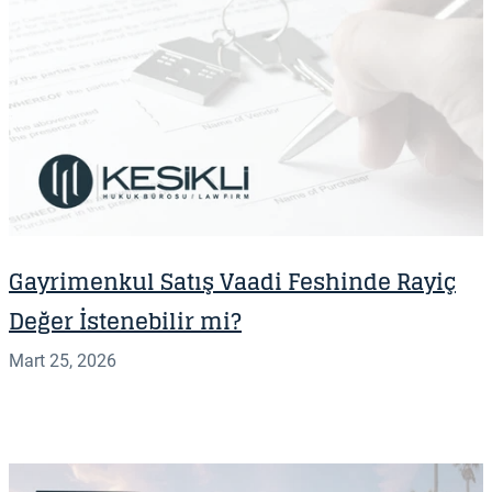
Gayrimenkul Satış Vaadi Feshinde Rayiç
Değer İstenebilir mi?
Mart 25, 2026