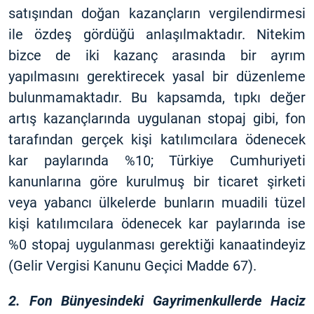
satışından doğan kazançların vergilendirmesi
ile özdeş gördüğü anlaşılmaktadır. Nitekim
bizce de iki kazanç arasında bir ayrım
yapılmasını gerektirecek yasal bir düzenleme
bulunmamaktadır. Bu kapsamda, tıpkı değer
artış kazançlarında uygulanan stopaj gibi, fon
tarafından gerçek kişi katılımcılara ödenecek
kar paylarında %10; Türkiye Cumhuriyeti
kanunlarına göre kurulmuş bir ticaret şirketi
veya yabancı ülkelerde bunların muadili tüzel
kişi katılımcılara ödenecek kar paylarında ise
%0 stopaj uygulanması gerektiği kanaatindeyiz
(Gelir Vergisi Kanunu Geçici Madde 67).
2. Fon Bünyesindeki Gayrimenkullerde Haciz