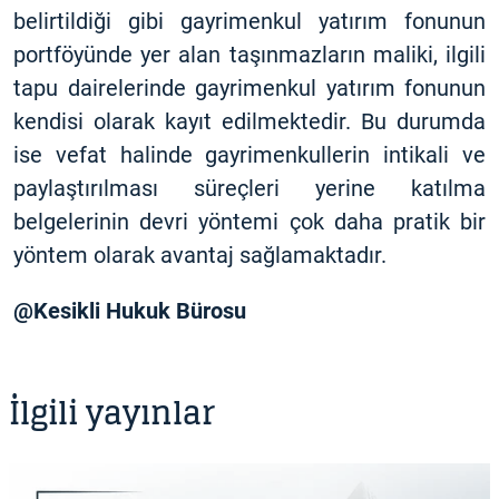
belirtildiği gibi gayrimenkul yatırım fonunun
portföyünde yer alan taşınmazların maliki, ilgili
tapu dairelerinde gayrimenkul yatırım fonunun
kendisi olarak kayıt edilmektedir. Bu durumda
ise vefat halinde gayrimenkullerin intikali ve
paylaştırılması süreçleri yerine katılma
belgelerinin devri yöntemi çok daha pratik bir
yöntem olarak avantaj sağlamaktadır.
@Kesikli Hukuk Bürosu
İlgili yayınlar