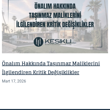
Önalım Hakkında Taşınmaz Maliklerini
İlgilendiren Kritik Değişiklikler
Mart 17, 2026