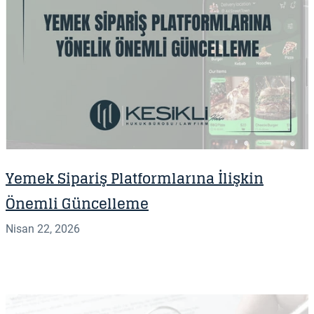
Yemek Sipariş Platformlarına İlişkin
Önemli Güncelleme
Nisan 22, 2026