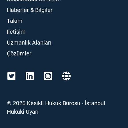
Haberler & Bilgiler
Takım
İletişim
Uzmanlık Alanları
Çözümler
©
2026
Kesikli Hukuk Bürosu - İstanbul
Hukuki Uyarı