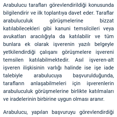
Arabulucu tarafları görevlendirildiği konusunda
bilgilendirir ve ilk toplantıya davet eder. Taraflar
arabuluculuk görüşmelerine bizzat
katılabilecekleri gibi kanuni temsilcileri veya
avukatları aracılığıyla da katılabilir ve tüm
bunlara ek olarak işverenin yazılı belgeyle
yetkilendirdiği çalışanı görüşmelere işvereni
temsilen katılabilmektedir. Asıl işveren-alt
işveren ilişkisinin varlığı halinde ise işe iade
talebiyle arabulucuya başvurulduğunda,
tarafların anlaşabilmeleri için işverenlerin
arabuluculuk görüşmelerine birlikte katılmaları
ve iradelerinin birbirine uygun olması aranır.
Arabulucu, yapılan başvuruyu görevlendirdiği