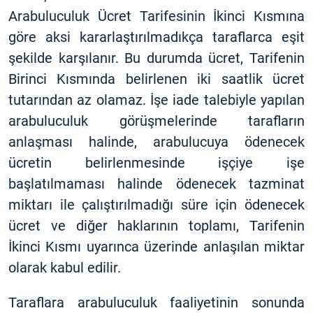
Arabuluculuk Ücret Tarifesinin İkinci Kısmına
göre aksi kararlaştırılmadıkça taraflarca eşit
şekilde karşılanır. Bu durumda ücret, Tarifenin
Birinci Kısmında belirlenen iki saatlik ücret
tutarından az olamaz. İşe iade talebiyle yapılan
arabuluculuk görüşmelerinde tarafların
anlaşması halinde, arabulucuya ödenecek
ücretin belirlenmesinde işçiye işe
başlatılmaması halinde ödenecek tazminat
miktarı ile çalıştırılmadığı süre için ödenecek
ücret ve diğer haklarının toplamı, Tarifenin
İkinci Kısmı uyarınca üzerinde anlaşılan miktar
olarak kabul edilir.
Taraflara arabuluculuk faaliyetinin sonunda