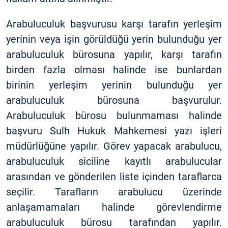
Arabuluculuk başvurusu karşı tarafın yerleşim
yerinin veya işin görüldüğü yerin bulunduğu yer
arabuluculuk bürosuna yapılır, karşı tarafın
birden fazla olması halinde ise bunlardan
birinin yerleşim yerinin bulunduğu yer
arabuluculuk bürosuna başvurulur.
Arabuluculuk bürosu bulunmaması halinde
başvuru Sulh Hukuk Mahkemesi yazı işleri
müdürlüğüne yapılır. Görev yapacak arabulucu,
arabuluculuk siciline kayıtlı arabulucular
arasından ve gönderilen liste içinden taraflarca
seçilir. Tarafların arabulucu üzerinde
anlaşamamaları halinde görevlendirme
arabuluculuk bürosu tarafından yapılır.