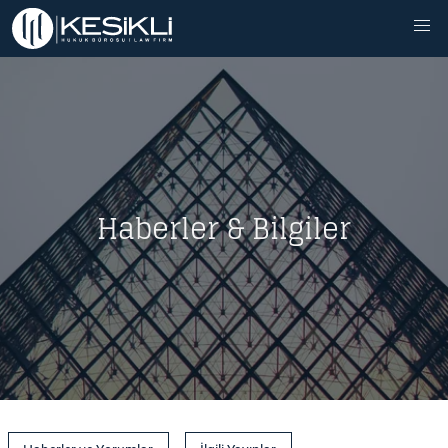
Haberler & Bilgiler