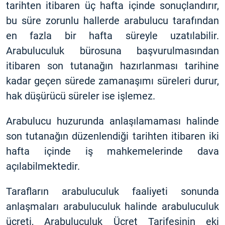
tarihten itibaren üç hafta içinde sonuçlandırır,
bu süre zorunlu hallerde arabulucu tarafından
en fazla bir hafta süreyle uzatılabilir.
Arabuluculuk bürosuna başvurulmasından
itibaren son tutanağın hazırlanması tarihine
kadar geçen sürede zamanaşımı süreleri durur,
hak düşürücü süreler ise işlemez.
Arabulucu huzurunda anlaşılamaması halinde
son tutanağın düzenlendiği tarihten itibaren iki
hafta içinde iş mahkemelerinde dava
açılabilmektedir.
Tarafların arabuluculuk faaliyeti sonunda
anlaşmaları arabuluculuk halinde arabuluculuk
ücreti, Arabuluculuk Ücret Tarifesinin eki