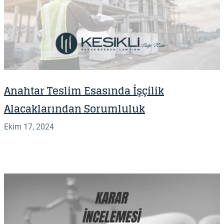
Anahtar Teslim Esasında İşçilik
Alacaklarından Sorumluluk
Ekim 17, 2024