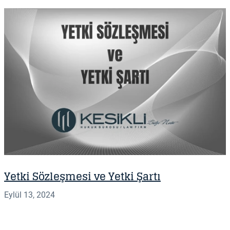
Yetki Sözleşmesi ve Yetki Şartı
Eylül 13, 2024