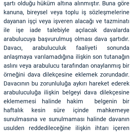
şartı olduğu hüküm altına alınmıştır. Buna göre
kanuna, bireysel veya toplu iş sözleşmelerine
dayanan işçi veya işveren alacağı ve tazminatı
ile işe iade talebiyle açılacak davalarda
arabulucuya başvurulmuş olması dava şartıdır.
Davacı, arabuluculuk faaliyeti sonunda
anlaşmaya varılamadığına ilişkin son tutanağın
aslını veya arabulucu tarafından onaylanmış bir
örneğini dava dilekçesine eklemek zorundadır.
Davacının bu zorunluluğa aykırı hareket ederek
arabuluculuğa ilişkin belgeyi dava dilekçesine
eklememesi halinde hakim belgenin bir
haftalık kesin süre içinde mahkemeye
sunulmasına ve sunulmaması halinde davanın
usulden reddedileceğine ilişkin ihtarı içeren