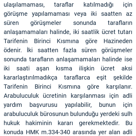
ulaşılamaması, taraflar katılmadığı için
görüşme yapılamaması veya iki saatten az
süren görüşmeler sonunda tarafların
anlaşamamaları halinde, iki saatlik ücret tutarı
Tarifenin Birinci Kısmına göre Hazineden
ödenir. İki saatten fazla süren görüşmeler
sonunda tarafların anlaşamamaları halinde ise
iki saati aşan kısma ilişkin ücret aksi
kararlaştırılmadıkça taraflarca eşit şekilde
Tarifenin Birinci Kısmına göre karşılanır.
Arabuluculuk ücretinin karşılanması için adli
yardım başvurusu yapılabilir, bunun için
arabuluculuk bürosunun bulunduğu yerdeki sulh
hukuk hakiminin kararı gerekmektedir. Bu
konuda HMK m.334-340 arasında yer alan adli