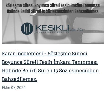
Karar İncelemesi - S özleşme Süresi
Boyunca Süreli Fesih İmkanı Tanınması
Halinde Belirli Süreli İş Sözleşmesinden
Bahsedilemez.
Ekim 07, 2024