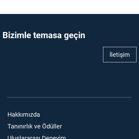
Bizimle temasa geçin
İletişim
Hakkımızda
Tanınırlık ve Ödüller
Uluslararası Deneyim