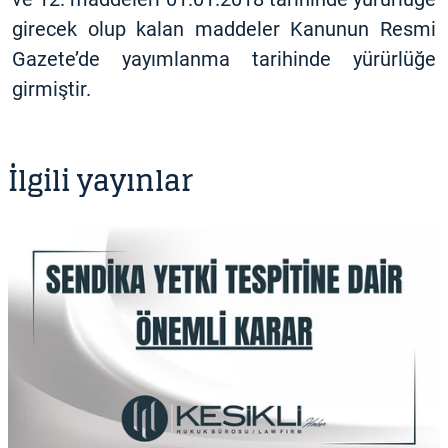
girecek olup kalan maddeler Kanunun Resmi
Gazete’de yayımlanma tarihinde yürürlüğe
girmiştir.
İlgili yayınlar