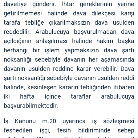
davetiye gönderir. İhtar gereklerinin yerine
getirilmemesi halinde dava dilekçesi karşı
tarafa tebliğe çıkarılmaksızın dava usulden
reddedilir. Arabulucuya başvurulmadan dava
açıldığının anlaşılması halinde hakim başka
herhangi bir işlem yapmaksızın dava şartı
noksanlığı sebebiyle davanın her aşamasında
davanın usulden reddine karar verebilir. Dava
şartı noksanlığı sebebiyle davanın usulden reddi
halinde, kesinleşen kararın tebliğinden itibaren
iki hafta içinde taraflar arabulucuya
başvurabilmektedir.
İş Kanunu m.20 uyarınca iş sözleşmesi
feshedilen işçi, fesih bildiriminde sebep