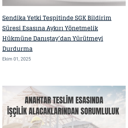
Sendika Yetki Tespitinde SGK Bildirim
Süresi Esasına Aykırı Yönetmelik
Hükmüne Danıştay’dan Yürütmeyi
Durdurma
Ekim 01, 2025