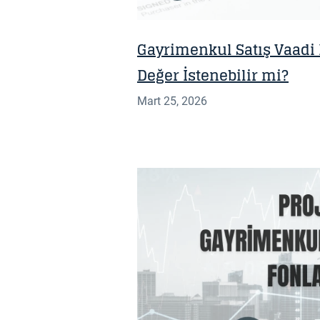
Gayrimenkul Satış Vaadi
Değer İstenebilir mi?
Mart 25, 2026
BILGI NOTU