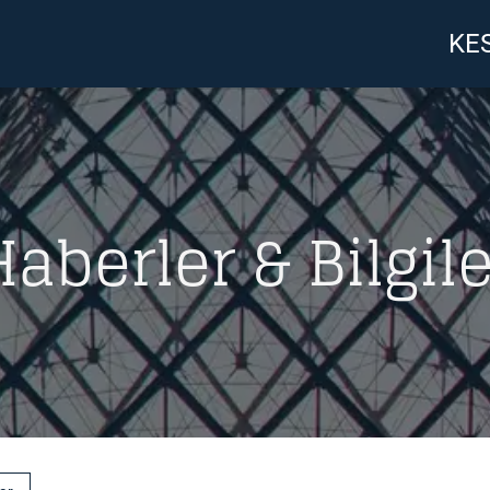
KES
Haberler & Bilgile