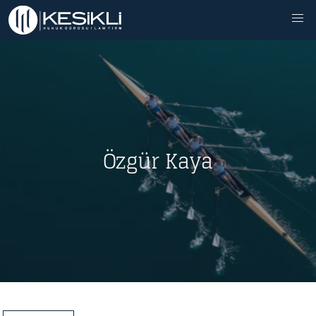
Özgür Kaya