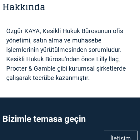
Hakkında
Özgür KAYA, Kesikli Hukuk Bürosunun ofis
yönetimi, satın alma ve muhasebe
işlemlerinin yürütülmesinden sorumludur.
Kesikli Hukuk Bürosu’ndan önce Lilly İlaç,
Procter & Gamble gibi kurumsal şirketlerde
çalışarak tecrübe kazanmıştır.
Bizimle temasa geçin
İletişim