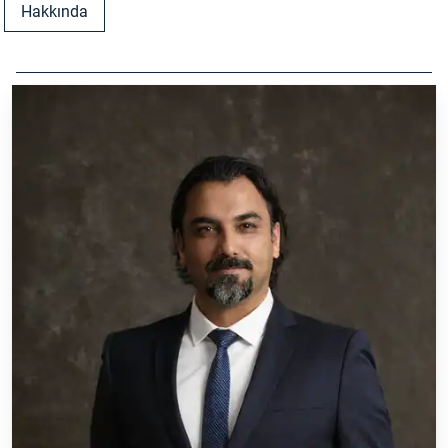
Hakkında