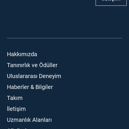
Hakkımızda
Tanınırlık ve Ödüller
Uluslararası Deneyim
Haberler & Bilgiler
Takım
İletişim
Uzmanlık Alanları