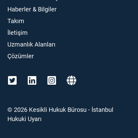
Haberler & Bilgiler
Takım
İletişim
Uzmanlık Alanları
Çözümler
©
2026
Kesikli Hukuk Bürosu - İstanbul
Hukuki Uyarı