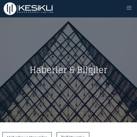
Haberler & Bilgiler