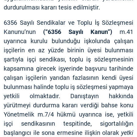
durdurulması kararı tesis edilmiştir.
6356 Sayılı Sendikalar ve Toplu İş Sözleşmesi
Kanunu’nun
(“6356 Sayılı Kanun”)
m.41
uyarınca kurulu bulunduğu işkolunda çalışan
işçilerin en az yüzde birinin üyesi bulunması
şartıyla işçi sendikası, toplu iş sözleşmesinin
kapsamına girecek işyerinde başvuru tarihinde
çalışan işçilerin yarıdan fazlasının kendi üyesi
bulunması halinde toplu iş sözleşmesi yapmaya
yetkili olmaktadır. Danıştayın hakkında
yürütmeyi durdurma kararı verdiği bahse konu
Yönetmelik m.7/4 hükmü uyarınca ise, yetkili
işçi sendikasının tespitinde, sigortalılığın
başlangıcı ile sona ermesine ilişkin olarak
yetki