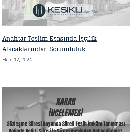
Anahtar Teslim Esasında İşçilik
Alacaklarından Sorumluluk
Ekim 17, 2024