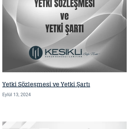
Yetki Sözleşmesi ve Yetki Şartı
Eylül 13, 2024