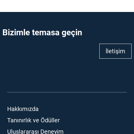
Bizimle temasa geçin
İletişim
Hakkımızda
Tanınırlık ve Ödüller
Uluslararası Deneyim