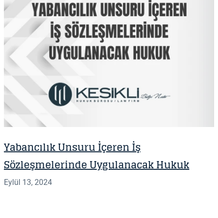
Yabancılık Unsuru İçeren İş
Sözleşmelerinde Uygulanacak Hukuk
Eylül 13, 2024