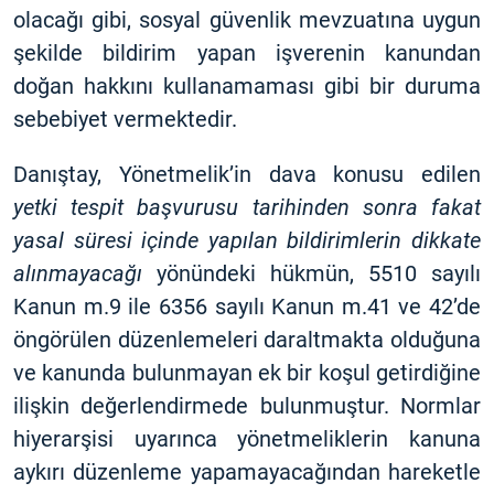
olacağı gibi, sosyal güvenlik mevzuatına uygun
şekilde bildirim yapan işverenin kanundan
doğan hakkını kullanamaması gibi bir duruma
sebebiyet vermektedir.
Danıştay, Yönetmelik’in dava konusu edilen
yetki tespit başvurusu tarihinden sonra fakat
yasal süresi içinde yapılan bildirimlerin dikkate
alınmayacağı
yönündeki hükmün, 5510 sayılı
Kanun m.9 ile 6356 sayılı Kanun m.41 ve 42’de
öngörülen düzenlemeleri daraltmakta olduğuna
ve kanunda bulunmayan ek bir koşul getirdiğine
ilişkin değerlendirmede bulunmuştur. Normlar
hiyerarşisi uyarınca yönetmeliklerin kanuna
aykırı düzenleme yapamayacağından hareketle