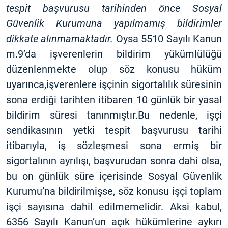
tespit başvurusu tarihinden önce Sosyal
Güvenlik Kurumuna yapılmamış bildirimler
dikkate alınmamaktadır.
Oysa 5510 Sayılı Kanun
m.9’da işverenlerin bildirim yükümlülüğü
düzenlenmekte olup söz konusu hüküm
uyarınca,işverenlere işçinin sigortalılık süresinin
sona erdiği tarihten itibaren 10 günlük bir yasal
bildirim süresi tanınmıştır.Bu nedenle, işçi
sendikasının yetki tespit başvurusu tarihi
itibarıyla, iş sözleşmesi sona ermiş bir
sigortalının ayrılışı, başvurudan sonra dahi olsa,
bu on günlük süre içerisinde Sosyal Güvenlik
Kurumu’na bildirilmişse, söz konusu işçi toplam
işçi sayısına dahil edilmemelidir. Aksi kabul,
6356 Sayılı Kanun’un açık hükümlerine aykırı