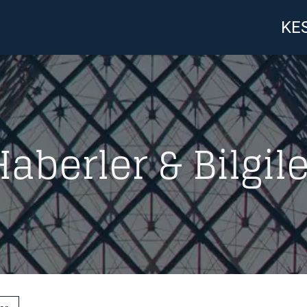
KES
Haberler & Bilgile