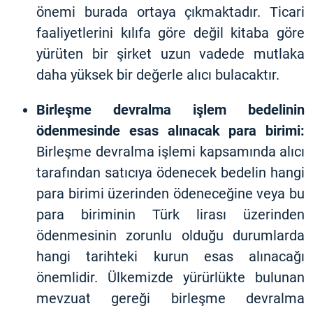
önemi burada ortaya çıkmaktadır. Ticari
faaliyetlerini kılıfa göre değil kitaba göre
yürüten bir şirket uzun vadede mutlaka
daha yüksek bir değerle alıcı bulacaktır.
Birleşme devralma işlem bedelinin
ödenmesinde esas alınacak para birimi:
Birleşme devralma işlemi kapsamında alıcı
tarafından satıcıya ödenecek bedelin hangi
para birimi üzerinden ödeneceğine veya bu
para biriminin Türk lirası üzerinden
ödenmesinin zorunlu olduğu durumlarda
hangi tarihteki kurun esas alınacağı
önemlidir. Ülkemizde yürürlükte bulunan
mevzuat gereği birleşme devralma