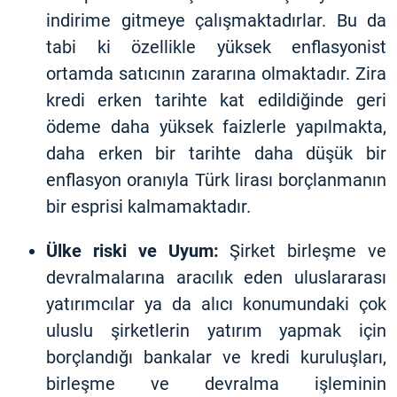
indirime gitmeye çalışmaktadırlar. Bu da
tabi ki özellikle yüksek enflasyonist
ortamda satıcının zararına olmaktadır. Zira
kredi erken tarihte kat edildiğinde geri
ödeme daha yüksek faizlerle yapılmakta,
daha erken bir tarihte daha düşük bir
enflasyon oranıyla Türk lirası borçlanmanın
bir esprisi kalmamaktadır.
Ülke riski ve Uyum:
Şirket birleşme ve
devralmalarına aracılık eden uluslararası
yatırımcılar ya da alıcı konumundaki çok
uluslu şirketlerin yatırım yapmak için
borçlandığı bankalar ve kredi kuruluşları,
birleşme ve devralma işleminin