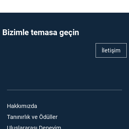
Bizimle temasa geçin
İletişim
Hakkımızda
Tanınırlık ve Ödüller
Uluslararası Deneyim