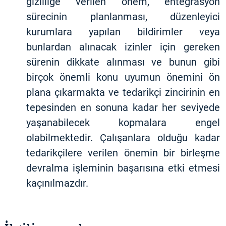
gizliliğe verilen önem, entegrasyon
sürecinin planlanması, düzenleyici
kurumlara yapılan bildirimler veya
bunlardan alınacak izinler için gereken
sürenin dikkate alınması ve bunun gibi
birçok önemli konu uyumun önemini ön
plana çıkarmakta ve tedarikçi zincirinin en
tepesinden en sonuna kadar her seviyede
yaşanabilecek kopmalara engel
olabilmektedir. Çalışanlara olduğu kadar
tedarikçilere verilen önemin bir birleşme
devralma işleminin başarısına etki etmesi
kaçınılmazdır.