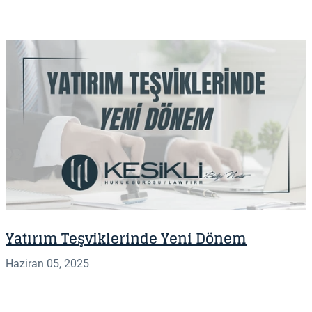
Yatırım Teşviklerinde Yeni Dönem
Haziran 05, 2025