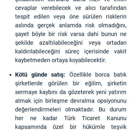
cevaplar verebilecek ve alıcı tarafından
tespit edilen veya öne sürülen risklerin
aslında gerçek anlamda risk olmadığını,
şayet böyle bir risk varsa dahi bunun ne
şekilde azaltılabileceğini veya ortadan
kaldırılabileceğini süreç içerisinde vakit
kaybetmeden ortaya koyabilecektir.
Kötü günde satış:
Özellikle borca batık
şirketlerde görülen bir eğilim, şirketin
sermaye kaybını da gözeterek yeni yatırım
almak için birleşme devralma opsiyonunu
değerlendirmeleri olmaktadır. Bu durum
her ne kadar Türk Ticaret Kanunu
kapsamında özel bir hükümle teşvik