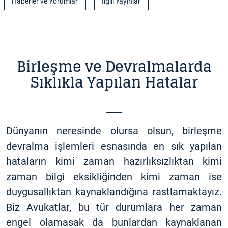
Haberler ve Yorumlar
İlgili Yayınlar
Birleşme ve Devralmalarda
Sıklıkla Yapılan Hatalar
Dünyanın neresinde olursa olsun, birleşme
devralma işlemleri esnasında en sık yapılan
hataların kimi zaman hazırlıksızlıktan kimi
zaman bilgi eksikliğinden kimi zaman ise
duygusallıktan kaynaklandığına rastlamaktayız.
Biz Avukatlar, bu tür durumlara her zaman
engel olamasak da bunlardan kaynaklanan