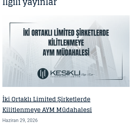
İlgili yayınlar
İki Ortaklı Limited Şirketlerde
Kilitlenmeye AYM Müdahalesi
Haziran 29, 2026