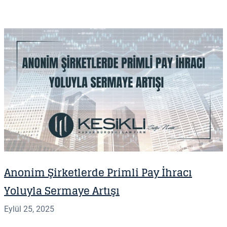
Anonim Şirketlerde Primli Pay İhracı
Yoluyla Sermaye Artışı
Eylül 25, 2025