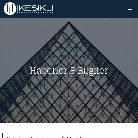
Haberler & Bilgiler