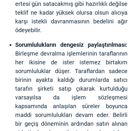
ertesi gün satacakmış gibi hazırlıklı değilse
teklif ne kadar yüksek olursa olsun alıcıya
karşı istekli davranmasının bedelini ağır
ödeyebilir.
Sorumlulukların dengesiz paylaştırılması:
Birleşme devralma işlemlerinin taraflarının
her ikisine de ister istemez birtakım
sorumluluklar düşer. Taraflardan sadece
birinin ayakta kaldığı durumlarda satıcı
tarafın şirketi satıp çıkarak kurtulduğu
varsayılsa da işlem sözleşmesi
kapsamında anlaşılan süreler boyunca
maddi sorumlulukları devam eder. Belirli
bir geçiş döneminin ardından satın alınan