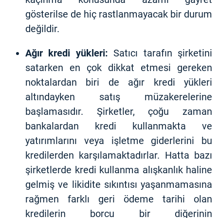
gösterilse de hiç rastlanmayacak bir durum
değildir.
Ağır kredi yükleri:
Satıcı tarafın şirketini
satarken en çok dikkat etmesi gereken
noktalardan biri de ağır kredi yükleri
altındayken satış müzakerelerine
başlamasıdır. Şirketler, çoğu zaman
bankalardan kredi kullanmakta ve
yatırımlarını veya işletme giderlerini bu
kredilerden karşılamaktadırlar. Hatta bazı
şirketlerde kredi kullanma alışkanlık haline
gelmiş ve likidite sıkıntısı yaşanmamasına
rağmen farklı geri ödeme tarihi olan
kredilerin borcu bir diğerinin