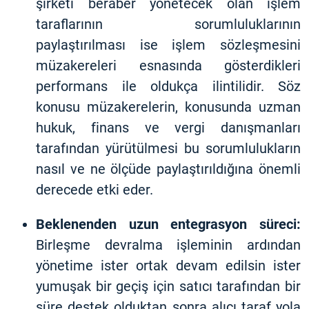
şirketi beraber yönetecek olan işlem
taraflarının sorumluluklarının
paylaştırılması ise işlem sözleşmesini
müzakereleri esnasında gösterdikleri
performans ile oldukça ilintilidir. Söz
konusu müzakerelerin, konusunda uzman
hukuk, finans ve vergi danışmanları
tarafından yürütülmesi bu sorumlulukların
nasıl ve ne ölçüde paylaştırıldığına önemli
derecede etki eder.
Beklenenden uzun entegrasyon süreci:
Birleşme devralma işleminin ardından
yönetime ister ortak devam edilsin ister
yumuşak bir geçiş için satıcı tarafından bir
süre destek olduktan sonra alıcı taraf yola