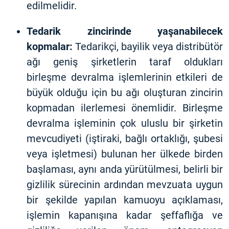
edilmelidir.
Tedarik zincirinde yaşanabilecek
kopmalar:
Tedarikçi, bayilik veya distribütör
ağı geniş şirketlerin taraf oldukları
birleşme devralma işlemlerinin etkileri de
büyük olduğu için bu ağı oluşturan zincirin
kopmadan ilerlemesi önemlidir. Birleşme
devralma işleminin çok uluslu bir şirketin
mevcudiyeti (iştiraki, bağlı ortaklığı, şubesi
veya işletmesi) bulunan her ülkede birden
başlaması, aynı anda yürütülmesi, belirli bir
gizlilik sürecinin ardından mevzuata uygun
bir şekilde yapılan kamuoyu açıklaması,
işlemin kapanışına kadar şeffaflığa ve