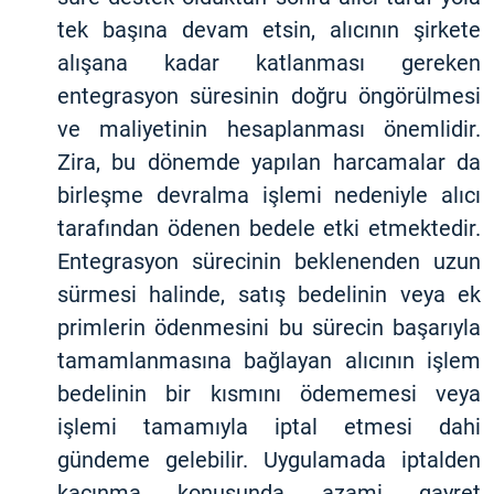
tek başına devam etsin, alıcının şirkete
alışana kadar katlanması gereken
entegrasyon süresinin doğru öngörülmesi
ve maliyetinin hesaplanması önemlidir.
Zira, bu dönemde yapılan harcamalar da
birleşme devralma işlemi nedeniyle alıcı
tarafından ödenen bedele etki etmektedir.
Entegrasyon sürecinin beklenenden uzun
sürmesi halinde, satış bedelinin veya ek
primlerin ödenmesini bu sürecin başarıyla
tamamlanmasına bağlayan alıcının işlem
bedelinin bir kısmını ödememesi veya
işlemi tamamıyla iptal etmesi dahi
gündeme gelebilir. Uygulamada iptalden
kaçınma konusunda azami gayret