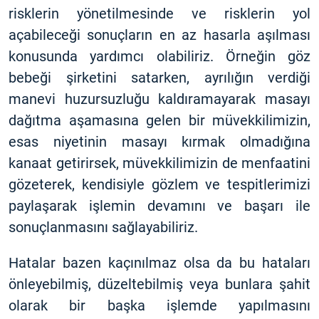
risklerin yönetilmesinde ve risklerin yol
açabileceği sonuçların en az hasarla aşılması
konusunda yardımcı olabiliriz. Örneğin göz
bebeği şirketini satarken, ayrılığın verdiği
manevi huzursuzluğu kaldıramayarak masayı
dağıtma aşamasına gelen bir müvekkilimizin,
esas niyetinin masayı kırmak olmadığına
kanaat getirirsek, müvekkilimizin de menfaatini
gözeterek, kendisiyle gözlem ve tespitlerimizi
paylaşarak işlemin devamını ve başarı ile
sonuçlanmasını sağlayabiliriz.
Hatalar bazen kaçınılmaz olsa da bu hataları
önleyebilmiş, düzeltebilmiş veya bunlara şahit
olarak bir başka işlemde yapılmasını