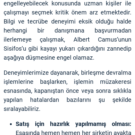
engelleyebilecek konusunda uzman kişiler ile
çalışmayı seçmek kritik önem arz etmektedir.
Bilgi ve tecrübe deneyimi eksik olduğu halde
herhangi bir danışmana başvurmadan
ilerlemeye çalışmak, Albert Camus’unun
Sisifos’u gibi kayayı yukarı çıkardığını zannedip
aşağıya düşmesine engel olamaz.
Deneyimlerimize dayanarak, birleşme devralma
işlemlerine başlarken, işlemin müzakeresi
esnasında, kapanıştan önce veya sonra sıklıkla
yapılan hatalardan bazılarını şu şekilde
sıralayabiliriz.
Satış için hazırlık yapılmamış olması:
Esasında hemen hemen her şirketin ayakta