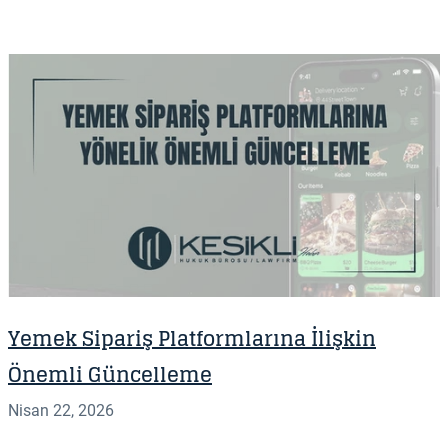
Yemek Sipariş Platformlarına İlişkin
Önemli Güncelleme
Nisan 22, 2026