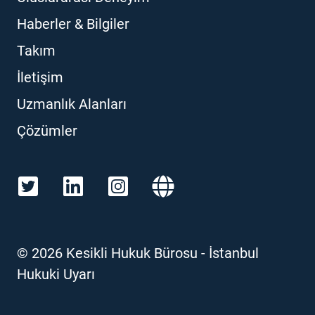
Haberler & Bilgiler
Takım
İletişim
Uzmanlık Alanları
Çözümler
©
2026
Kesikli Hukuk Bürosu - İstanbul
Hukuki Uyarı