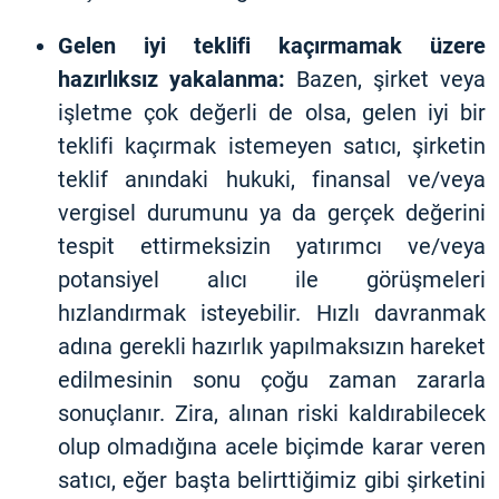
Gelen iyi teklifi kaçırmamak üzere
hazırlıksız yakalanma:
Bazen, şirket veya
işletme çok değerli de olsa, gelen iyi bir
teklifi kaçırmak istemeyen satıcı, şirketin
teklif anındaki hukuki, finansal ve/veya
vergisel durumunu ya da gerçek değerini
tespit ettirmeksizin yatırımcı ve/veya
potansiyel alıcı ile görüşmeleri
hızlandırmak isteyebilir. Hızlı davranmak
adına gerekli hazırlık yapılmaksızın hareket
edilmesinin sonu çoğu zaman zararla
sonuçlanır. Zira, alınan riski kaldırabilecek
olup olmadığına acele biçimde karar veren
satıcı, eğer başta belirttiğimiz gibi şirketini