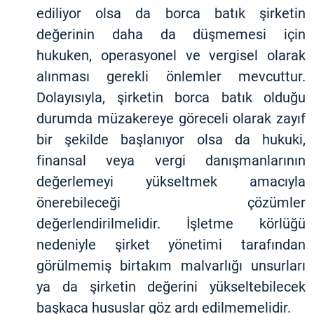
ediliyor olsa da borca batık şirketin
değerinin daha da düşmemesi için
hukuken, operasyonel ve vergisel olarak
alınması gerekli önlemler mevcuttur.
Dolayısıyla, şirketin borca batık olduğu
durumda müzakereye göreceli olarak zayıf
bir şekilde başlanıyor olsa da hukuki,
finansal veya vergi danışmanlarının
değerlemeyi yükseltmek amacıyla
önerebileceği çözümler
değerlendirilmelidir. İşletme körlüğü
nedeniyle şirket yönetimi tarafından
görülmemiş birtakım malvarlığı unsurları
ya da şirketin değerini yükseltebilecek
başkaca hususlar göz ardı edilmemelidir.