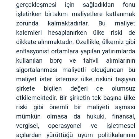
gerçekleşmesi için sağladıkları fonu
işletirken birtakım maliyetlere katlanmak
zorunda kalmaktadırlar. Bu maliyet
kalemleri hesaplanırken ülke riski de
dikkate alınmaktadır. Özellikle, ülkemiz gibi
enflasyonist ortamlara yapılan yatırımlarda
kullanılan borç ve tahvil alımlarının
sigortalanması maliyetli olduğundan bu
maliyet ister istemez ülke riskini taşıyan
şirkete biçilen değeri de olumsuz
etkilemektedir. Bir şirketin tek başına ülke
riski gibi önemli bir maliyeti aşması
mümkün olmasa da hukuki, finansal,
vergisel, operasyonel ve işletmesel
açılardan yürüttüğü uyum politikalarının