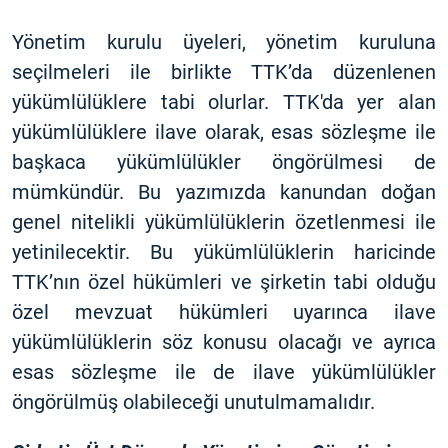
Yönetim kurulu üyeleri, yönetim kuruluna
seçilmeleri ile birlikte TTK’da düzenlenen
yükümlülüklere tabi olurlar. TTK'da yer alan
yükümlülüklere ilave olarak, esas sözleşme ile
başkaca yükümlülükler öngörülmesi de
mümkündür. Bu yazımızda kanundan doğan
genel nitelikli yükümlülüklerin özetlenmesi ile
yetinilecektir. Bu yükümlülüklerin haricinde
TTK’nın özel hükümleri ve şirketin tabi olduğu
özel mevzuat hükümleri uyarınca ilave
yükümlülüklerin söz konusu olacağı ve ayrıca
esas sözleşme ile de ilave yükümlülükler
öngörülmüş olabileceği unutulmamalıdır.