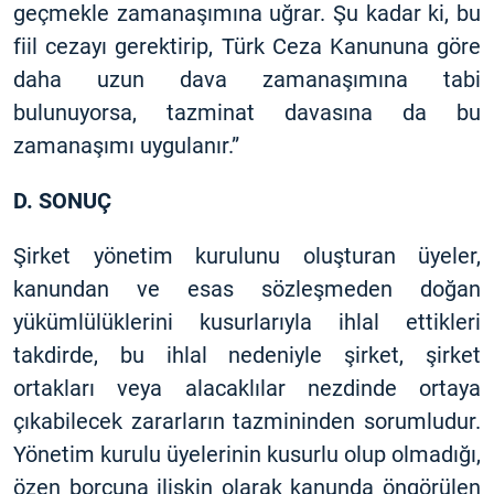
geçmekle zamanaşımına uğrar. Şu kadar ki, bu
fiil cezayı gerektirip, Türk Ceza Kanununa göre
daha uzun dava zamanaşımına tabi
bulunuyorsa, tazminat davasına da bu
zamanaşımı uygulanır.”
D. SONUÇ
Şirket yönetim kurulunu oluşturan üyeler,
kanundan ve esas sözleşmeden doğan
yükümlülüklerini kusurlarıyla ihlal ettikleri
takdirde, bu ihlal nedeniyle şirket, şirket
ortakları veya alacaklılar nezdinde ortaya
çıkabilecek zararların tazmininden sorumludur.
Yönetim kurulu üyelerinin kusurlu olup olmadığı,
özen borcuna ilişkin olarak kanunda öngörülen