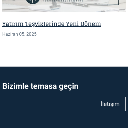
Yatırım Teşviklerinde Yeni Dönem
Haziran 05, 2025
Bizimle temasa geçin
İletişim