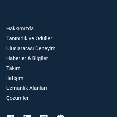
Hakkımızda
Tanınırlık ve Ödüller
Uluslararası Deneyim
Haberler & Bilgiler
Takım
İletişim
Uzmanlık Alanları
Çözümler