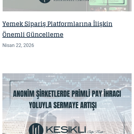
Yemek Sipariş Platformlarına İlişkin
Önemli Güncelleme
Nisan 22, 2026