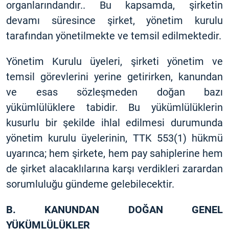
organlarındandır.. Bu kapsamda, şirketin
devamı süresince şirket, yönetim kurulu
tarafından yönetilmekte ve temsil edilmektedir.
Yönetim Kurulu üyeleri, şirketi yönetim ve
temsil görevlerini yerine getirirken, kanundan
ve esas sözleşmeden doğan bazı
yükümlülüklere tabidir. Bu yükümlülüklerin
kusurlu bir şekilde ihlal edilmesi durumunda
yönetim kurulu üyelerinin, TTK 553(1) hükmü
uyarınca; hem şirkete, hem pay sahiplerine hem
de şirket alacaklılarına karşı verdikleri zarardan
sorumluluğu gündeme gelebilecektir.
B. KANUNDAN DOĞAN GENEL
YÜKÜMLÜLÜKLER