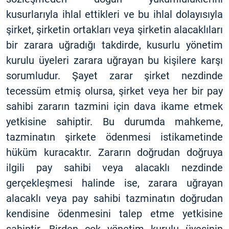
kusurlarıyla ihlal ettikleri ve bu ihlal dolayısıyla
şirket, şirketin ortakları veya şirketin alacaklıları
bir zarara uğradığı takdirde, kusurlu yönetim
kurulu üyeleri zarara uğrayan bu kişilere karşı
sorumludur. Şayet zarar şirket nezdinde
tecessüm etmiş olursa, şirket veya her bir pay
sahibi zararın tazmini için dava ikame etmek
yetkisine sahiptir. Bu durumda mahkeme,
tazminatın şirkete ödenmesi istikametinde
hüküm kuracaktır. Zararın doğrudan doğruya
ilgili pay sahibi veya alacaklı nezdinde
gerçekleşmesi halinde ise, zarara uğrayan
alacaklı veya pay sahibi tazminatın doğrudan
kendisine ödenmesini talep etme yetkisine