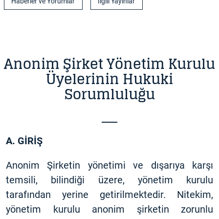
Haberler ve Yorumlar
İlgili Yayınlar
Anonim Şirket Yönetim Kurulu
Üyelerinin Hukuki
Sorumluluğu
A. GİRİŞ
Anonim Şirketin yönetimi ve dışarıya karşı
temsili, bilindiği üzere, yönetim kurulu
tarafından yerine getirilmektedir. Nitekim,
yönetim kurulu anonim şirketin zorunlu