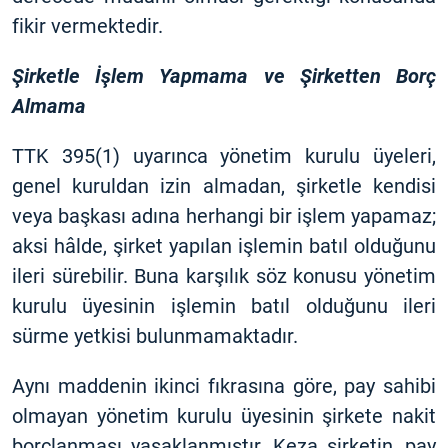
fikir vermektedir.
Şirketle İşlem Yapmama ve Şirketten Borç
Almama
TTK 395(1) uyarınca yönetim kurulu üyeleri,
genel kuruldan izin almadan, şirketle kendisi
veya başkası adına herhangi bir işlem yapamaz;
aksi hâlde, şirket yapılan işlemin batıl olduğunu
ileri sürebilir. Buna karşılık söz konusu yönetim
kurulu üyesinin işlemin batıl olduğunu ileri
sürme yetkisi bulunmamaktadır.
Aynı maddenin ikinci fıkrasına göre, pay sahibi
olmayan yönetim kurulu üyesinin şirkete nakit
borçlanması yasaklanmıştır. Keza şirketin, pay