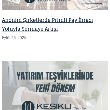
Anonim Şirketlerde Primli Pay İhracı
Yoluyla Sermaye Artışı
Eylül 25, 2025