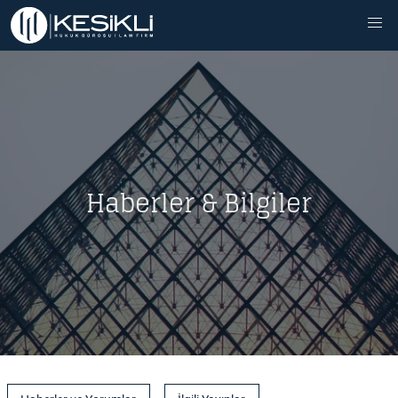
Haberler & Bilgiler