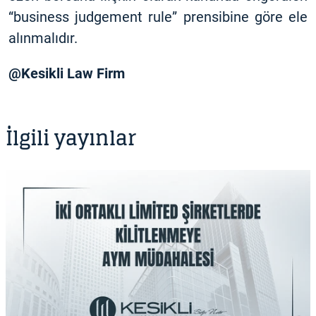
“business judgement rule” prensibine göre ele
alınmalıdır.
@Kesikli Law Firm
İlgili yayınlar