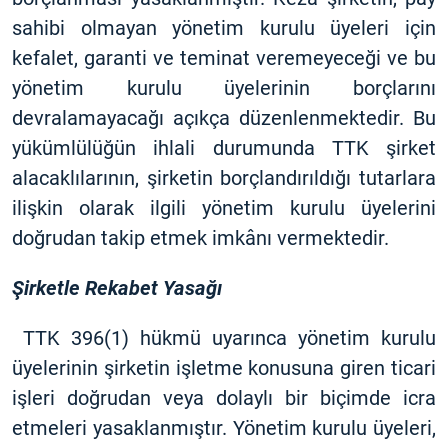
sahibi olmayan yönetim kurulu üyeleri için
kefalet, garanti ve teminat veremeyeceği ve bu
yönetim kurulu üyelerinin borçlarını
devralamayacağı açıkça düzenlenmektedir. Bu
yükümlülüğün ihlali durumunda TTK şirket
alacaklılarının, şirketin borçlandırıldığı tutarlara
ilişkin olarak ilgili yönetim kurulu üyelerini
doğrudan takip etmek imkânı vermektedir.
Şirketle Rekabet Yasağı
TTK 396(1) hükmü uyarınca yönetim kurulu
üyelerinin şirketin işletme konusuna giren ticari
işleri doğrudan veya dolaylı bir biçimde icra
etmeleri yasaklanmıştır. Yönetim kurulu üyeleri,