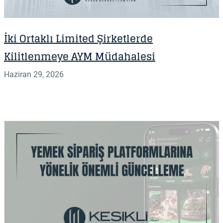
İki Ortaklı Limited Şirketlerde
Kilitlenmeye AYM Müdahalesi
Haziran 29, 2026