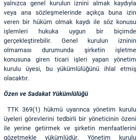
yalnızca genel kurulun iznini almak kaydıyla
veya ana sözleşmelerinde açıkça buna izin
veren bir hüküm olmak kaydı ile söz konusu
işlemleri hukuka uygun bir biçimde
gerçekleştirebilir. Genel kurulun izninin
olmaması durumunda şirketin işletme
konusuna giren ticari işleri yapan yönetim
kurulu üyesi, bu yükümlülüğünü ihlal etmiş
olacaktır.
Özen ve Sadakat Yükümlülüğü
TTK 369(1) hükmü uyarınca yönetim kurulu
üyeleri görevlerini tedbirli bir yöneticinin özeni
ile yerine getirmek ve şirketin menfaatlerini
gözetmekle yükümlüdür. Yönetim kurulu