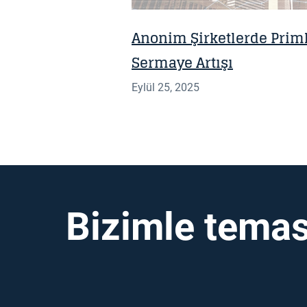
Anonim Şirketlerde Priml
Sermaye Artışı
Eylül 25, 2025
Bizimle temas