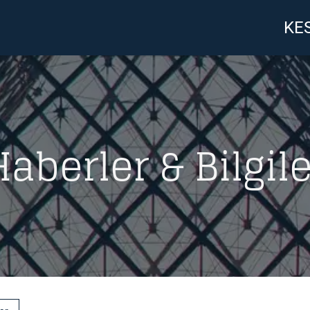
KES
Haberler & Bilgile