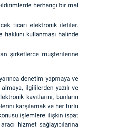
ildirimlerde herhangi bir mal
ek ticari elektronik iletiler.
 hakkını kullanması halinde
an şirketlerce müşterilerine
 uyarınca denetim yapmaya ve
almaya, ilgililerden yazılı ve
elektronik kayıtlarını, bunların
lerini karşılamak ve her türlü
onusu işlemlere ilişkin ispat
 aracı hizmet sağlayıcılarına