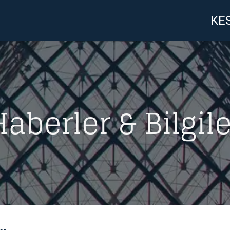
KES
Haberler & Bilgile