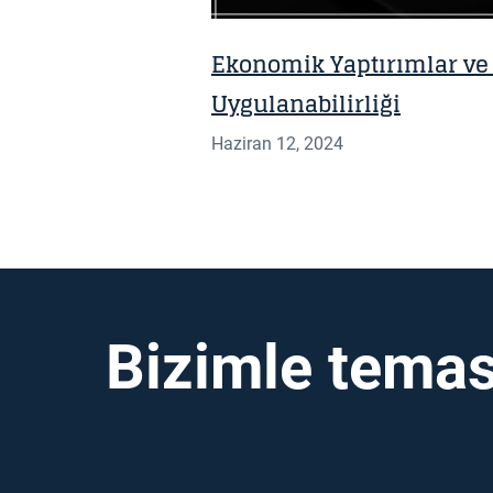
Ekonomik Yaptırımlar ve 
Uygulanabilirliği
Haziran 12, 2024
Bizimle temas