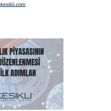
kesikli.com