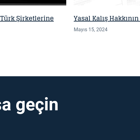
Türk Şirketlerine
Yasal Kalış Hakkının 
Mayıs 15, 2024
a geçin