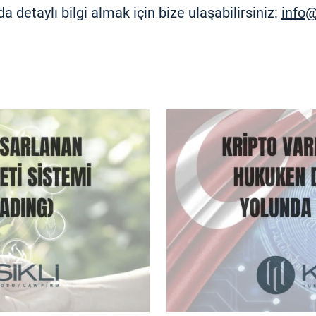
detaylı bilgi almak için bize ulaşabilirsiniz:
info@
GÜNCELLEME