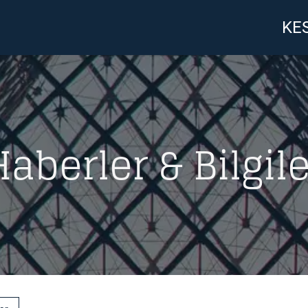
KES
Haberler & Bilgile