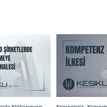
BILGI NOTU