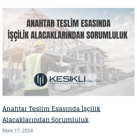
Anahtar Teslim Esasında İşçilik
Alacaklarından Sorumluluk
Ekim 17, 2024