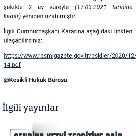
şekilde 2 ay süreyle
(17.03.2021 tarihine
kadar)
yeniden uzatılmıştır.
İlgili Cumhurbaşkanı Kararına aşağıdaki linkten
ulaşabilirsiniz:
https://www.resmigazete.gov.tr/eskiler/2020/1
14.pdf
@Kesikli Hukuk Bürosu
İlgili yayınlar