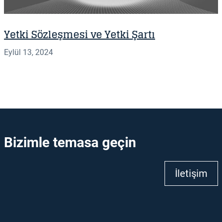
Yetki Sözleşmesi ve Yetki Şartı
Eylül 13, 2024
Bizimle temasa geçin
İletişim