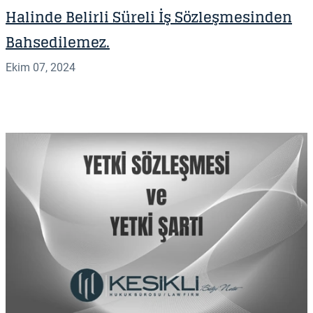
Halinde Belirli Süreli İş Sözleşmesinden
Bahsedilemez.
Ekim 07, 2024