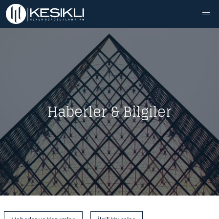
Haberler & Bilgiler