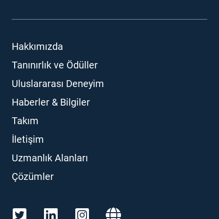
Hakkımızda
Tanınırlık ve Ödüller
Uluslararası Deneyim
Haberler & Bilgiler
Takım
İletişim
Uzmanlık Alanları
Çözümler