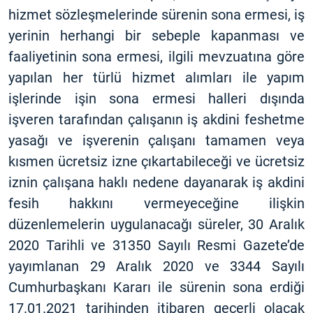
hizmet sözleşmelerinde sürenin sona ermesi, iş
yerinin herhangi bir sebeple kapanması ve
faaliyetinin sona ermesi, ilgili mevzuatına göre
yapılan her türlü hizmet alımları ile yapım
işlerinde işin sona ermesi halleri dışında
işveren tarafından çalışanın iş akdini feshetme
yasağı ve işverenin çalışanı tamamen veya
kısmen ücretsiz izne çıkartabileceği ve ücretsiz
iznin çalışana haklı nedene dayanarak iş akdini
fesih hakkını vermeyeceğine ilişkin
düzenlemelerin uygulanacağı süreler, 30 Aralık
2020 Tarihli ve 31350 Sayılı Resmi Gazete’de
yayımlanan 29 Aralık 2020 ve 3344 Sayılı
Cumhurbaşkanı Kararı ile sürenin sona erdiği
17.01.2021 tarihinden itibaren geçerli olacak