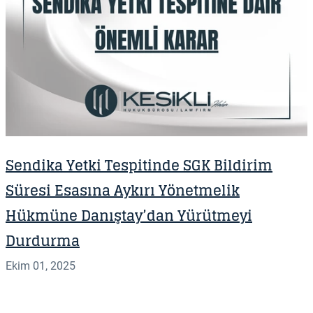
Sendika Yetki Tespitinde SGK Bildirim
Süresi Esasına Aykırı Yönetmelik
Hükmüne Danıştay’dan Yürütmeyi
Durdurma
Ekim 01, 2025