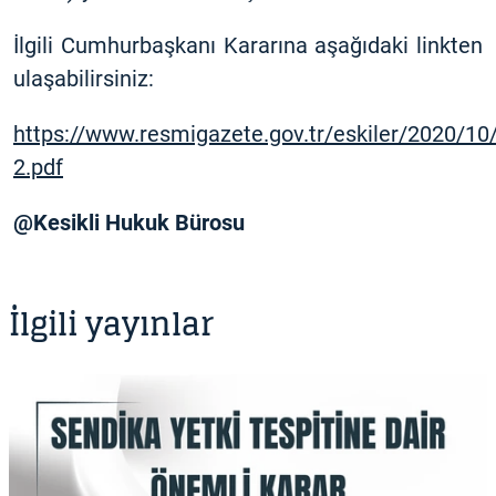
İlgili Cumhurbaşkanı Kararına aşağıdaki linkten
ulaşabilirsiniz:
https://www.resmigazete.gov.tr/eskiler/2020/1
2.pdf
@Kesikli Hukuk Bürosu
İlgili yayınlar