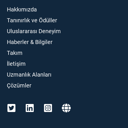
Hakkımızda
Tanınırlık ve Ödüller
Uluslararası Deneyim
Haberler & Bilgiler
Takım
İletişim
Uzmanlık Alanları
Çözümler