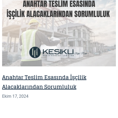
Anahtar Teslim Esasında İşçilik
Alacaklarından Sorumluluk
Ekim 17, 2024