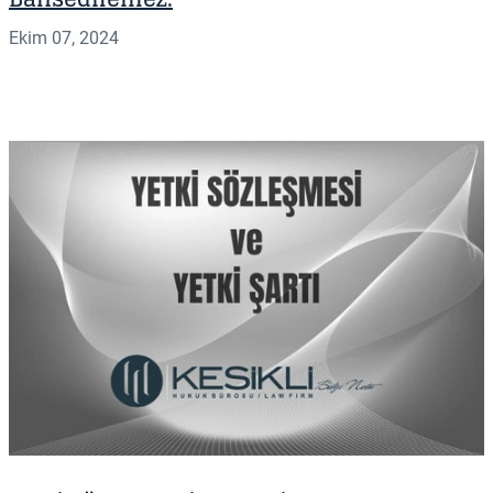
Ekim 07, 2024