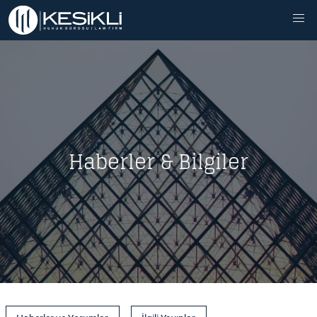
Haberler & Bilgiler