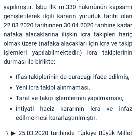
yapılmıştır. İşbu İİK m.330 hükmünün kapsamı
genişletilerek ilgili kararın yürürlük tarihi olan
22.03.2020 tarihinden 30.04.2020 tarihine kadar
nafaka alacaklarına ilişkin icra takipleri hariç
olmak üzere (nafaka alacakları için icra ve takip
işlemleri yapılabilmektedir.) icra takiplerinin
durması ile birlikte;
İflas takiplerinin de duracağı ifade edilmiş,
Yeni icra takibi alınmaması,
Taraf ve takip işlemlerinin yapılmaması,
İhtiyati haciz kararının icra ve infaz
edilmemesi kararlaştırılmıştır.
\ ▶ 25.03.2020 tarihinde Türkiye Büyük Millet