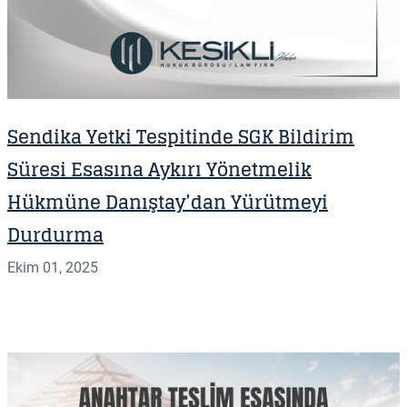
Sendika Yetki Tespitinde SGK Bildirim
Süresi Esasına Aykırı Yönetmelik
Hükmüne Danıştay’dan Yürütmeyi
Durdurma
Ekim 01, 2025