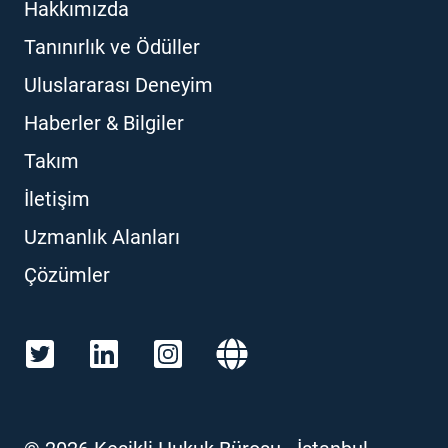
Hakkımızda
Tanınırlık ve Ödüller
Uluslararası Deneyim
Haberler & Bilgiler
Takım
İletişim
Uzmanlık Alanları
Çözümler