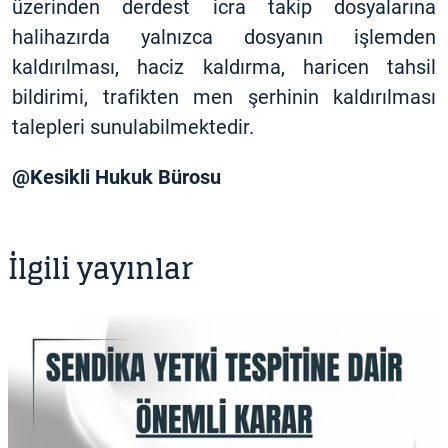
üzerinden derdest icra takip dosyalarına
halihazırda yalnızca dosyanın işlemden
kaldırılması, haciz kaldırma, haricen tahsil
bildirimi, trafikten men şerhinin kaldırılması
talepleri sunulabilmektedir.
@Kesikli Hukuk Bürosu
İlgili yayınlar