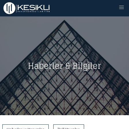
Haberler & Bilgiler