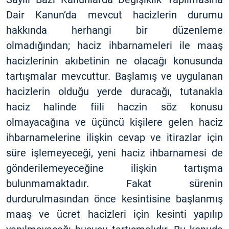
Dair Kanun’da mevcut hacizlerin durumu
hakkında herhangi bir düzenleme
olmadığından; haciz ihbarnameleri ile maaş
hacizlerinin akıbetinin ne olacağı konusunda
tartışmalar mevcuttur. Başlamış ve uygulanan
hacizlerin olduğu yerde duracağı, tutanakla
haciz halinde fiili haczin söz konusu
olmayacağına ve üçüncü kişilere gelen haciz
ihbarnamelerine ilişkin cevap ve itirazlar için
süre işlemeyeceği, yeni haciz ihbarnamesi de
gönderilemeyeceğine ilişkin tartışma
bulunmamaktadır. Fakat sürenin
durdurulmasından önce kesintisine başlanmış
maaş ve ücret hacizleri için kesinti yapılıp