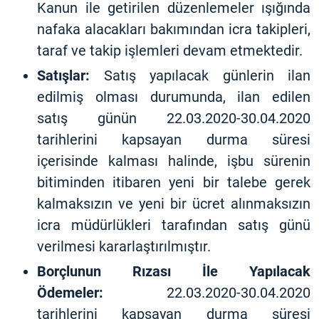
Kanun ile getirilen düzenlemeler ışığında
nafaka alacakları bakımından icra takipleri,
taraf ve takip işlemleri devam etmektedir.
Satışlar:
Satış yapılacak günlerin ilan
edilmiş olması durumunda, ilan edilen
satış günün 22.03.2020-30.04.2020
tarihlerini kapsayan durma süresi
içerisinde kalması halinde, işbu sürenin
bitiminden itibaren yeni bir talebe gerek
kalmaksızın ve yeni bir ücret alınmaksızın
icra müdürlükleri tarafından satış günü
verilmesi kararlaştırılmıştır.
Borçlunun Rızası İle Yapılacak
Ödemeler:
22.03.2020-30.04.2020
tarihlerini kapsayan durma süresi