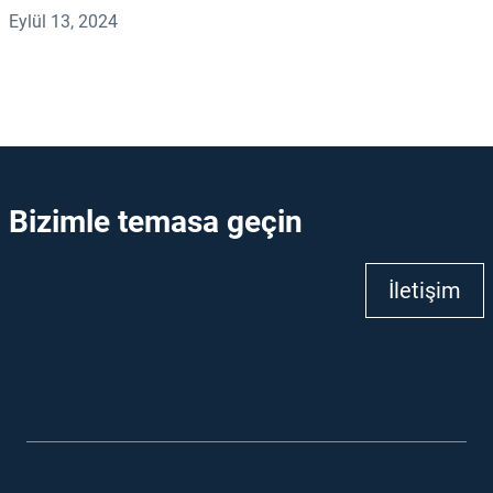
Eylül 13, 2024
Bizimle temasa geçin
İletişim