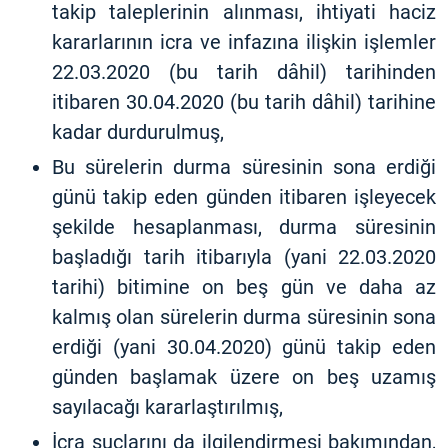
takip taleplerinin alınması, ihtiyati haciz
kararlarının icra ve infazına ilişkin işlemler
22.03.2020 (bu tarih dâhil) tarihinden
itibaren 30.04.2020 (bu tarih dâhil) tarihine
kadar durdurulmuş,
Bu sürelerin durma süresinin sona erdiği
günü takip eden günden itibaren işleyecek
şekilde hesaplanması, durma süresinin
başladığı tarih itibarıyla (yani 22.03.2020
tarihi) bitimine on beş gün ve daha az
kalmış olan sürelerin durma süresinin sona
erdiği (yani 30.04.2020) günü takip eden
günden başlamak üzere on beş uzamış
sayılacağı kararlaştırılmış,
İcra suçlarını da ilgilendirmesi bakımından,