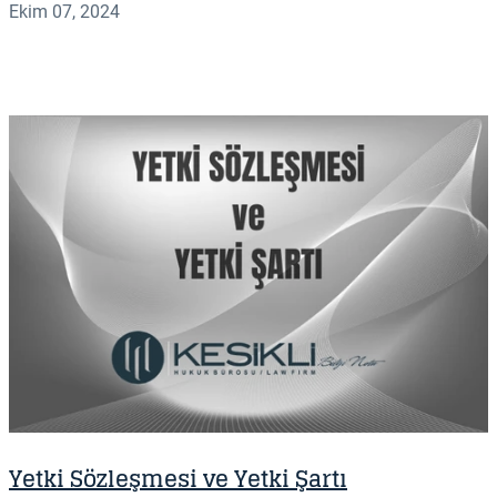
Ekim 07, 2024
Yetki Sözleşmesi ve Yetki Şartı