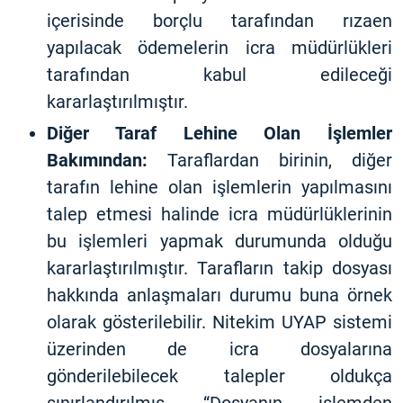
içerisinde borçlu tarafından rızaen
yapılacak ödemelerin icra müdürlükleri
tarafından kabul edileceği
kararlaştırılmıştır.
Diğer Taraf Lehine Olan İşlemler
Bakımından:
Taraflardan birinin, diğer
tarafın lehine olan işlemlerin yapılmasını
talep etmesi halinde icra müdürlüklerinin
bu işlemleri yapmak durumunda olduğu
kararlaştırılmıştır. Tarafların takip dosyası
hakkında anlaşmaları durumu buna örnek
olarak gösterilebilir. Nitekim UYAP sistemi
üzerinden de icra dosyalarına
gönderilebilecek talepler oldukça