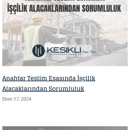
Anahtar Teslim Esasında İşçilik
Alacaklarından Sorumluluk
Ekim 17, 2024