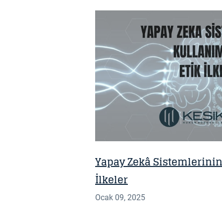
HABER
Yapay Zekâ Sistemlerinin
İlkeler
Ocak 09, 2025