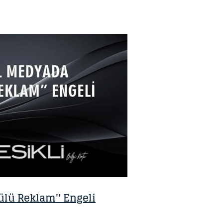
ülü Reklam'' Engeli