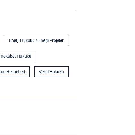
Enerji Hukuku / Enerji Projeleri
Rekabet Hukuku
um Hizmetleri
Vergi Hukuku