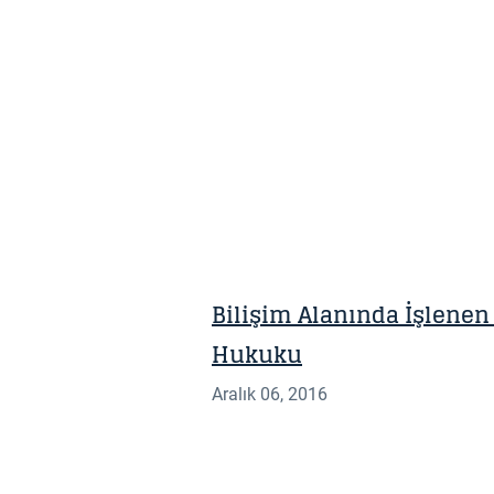
BILGI NOTU
Bilişim Alanında İşlenen 
Hukuku
Aralık 06, 2016