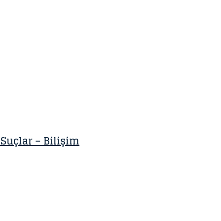
Suçlar – Bilişim