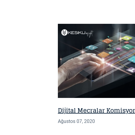
GÜNCELLEME
Dijital Mecralar Komisy
Ağustos 07, 2020