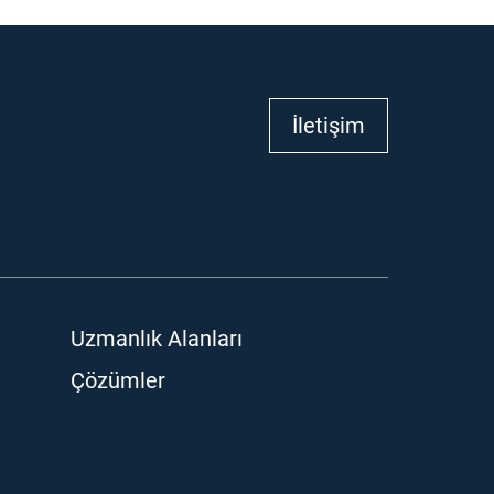
İletişim
Uzmanlık Alanları
Çözümler